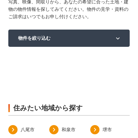
写真、映像、間取りから、あなたの希望に合った土地・建
物の物件情報を探してみてください。物件の見学・資料の
ご請求はいつでもお申し付けください。
物件を絞り込む
住みたい地域から探す
八尾市
和泉市
堺市