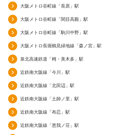
大阪メトロ谷町線「長原」駅
大阪メトロ谷町線「関目高殿」駅
大阪メトロ谷町線「駒川中野」駅
大阪メトロ長堀鶴見緑地線「森ノ宮」駅
泉北高速鉄道「栂・美木多」駅
近鉄南大阪線「今川」駅
近鉄南大阪線「北田辺」駅
近鉄南大阪線「土師ノ里」駅
近鉄南大阪線「布忍」駅
近鉄南大阪線「恵我ノ荘」駅