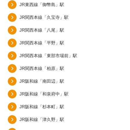
JR東西線「御幣島」駅
JR関西本線「久宝寺」駅
JR関西本線「八尾」駅
JR関西本線「平野」駅
JR関西本線「東部市場前」駅
JR関西本線「柏原」駅
JR阪和線「南田辺」駅
JR阪和線「和泉府中」駅
JR阪和線「杉本町」駅
JR阪和線「津久野」駅