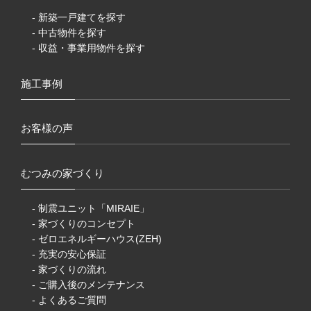
- 新築一戸建てを探す
- 中古物件を探す
- 収益・事業用物件を探す
施工事例
お客様の声
むつみの家づくり
- 制震ユニット「MIRAIE」
- 家づくりのコンセプト
- ゼロエネルギーハウス(ZEH)
- 充実の安心保証
- 家づくりの流れ
- ご購入後のメンテナンス
- よくあるご質問