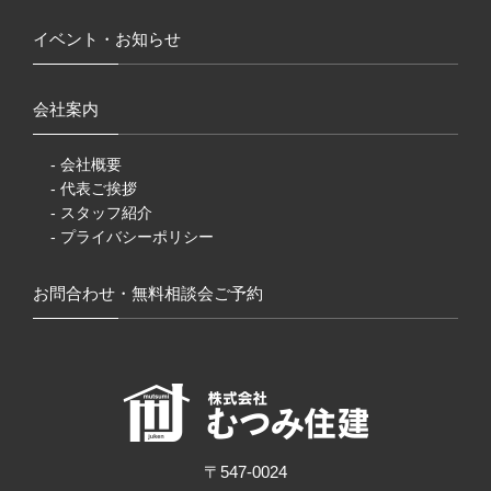
イベント・お知らせ
会社案内
- 会社概要
- 代表ご挨拶
- スタッフ紹介
- プライバシーポリシー
お問合わせ・無料相談会ご予約
〒547-0024