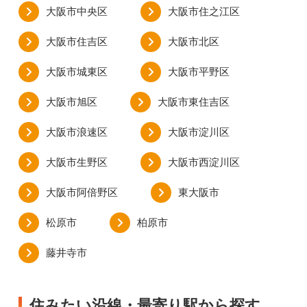
大阪市中央区
大阪市住之江区
大阪市住吉区
大阪市北区
大阪市城東区
大阪市平野区
大阪市旭区
大阪市東住吉区
大阪市浪速区
大阪市淀川区
大阪市生野区
大阪市西淀川区
大阪市阿倍野区
東大阪市
松原市
柏原市
藤井寺市
住みたい沿線・最寄り駅から探す