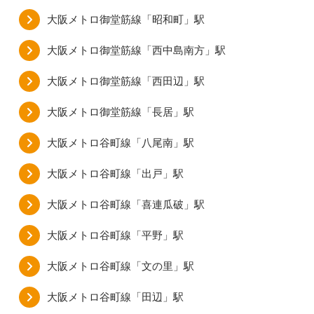
大阪メトロ御堂筋線「昭和町」駅
大阪メトロ御堂筋線「西中島南方」駅
大阪メトロ御堂筋線「西田辺」駅
大阪メトロ御堂筋線「長居」駅
大阪メトロ谷町線「八尾南」駅
大阪メトロ谷町線「出戸」駅
大阪メトロ谷町線「喜連瓜破」駅
大阪メトロ谷町線「平野」駅
大阪メトロ谷町線「文の里」駅
大阪メトロ谷町線「田辺」駅