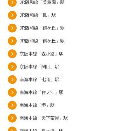
JR阪和線「美章園」駅
JR阪和線「鳳」駅
JR阪和線「鶴ケ丘」駅
JR阪和線「鶴ケ丘」駅
京阪本線「森小路」駅
京阪本線「関目」駅
南海本線「七道」駅
南海本線「住ノ江」駅
南海本線「堺」駅
南海本線「天下茶屋」駅
南海本線「泉大津」駅