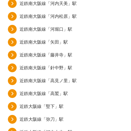
近鉄南大阪線「河内天美」駅
近鉄南大阪線「河内松原」駅
近鉄南大阪線「河堀口」駅
近鉄南大阪線「矢田」駅
近鉄南大阪線「藤井寺」駅
近鉄南大阪線「針中野」駅
近鉄南大阪線「高見ノ里」駅
近鉄南大阪線「高鷲」駅
近鉄大阪線「堅下」駅
近鉄大阪線「弥刀」駅