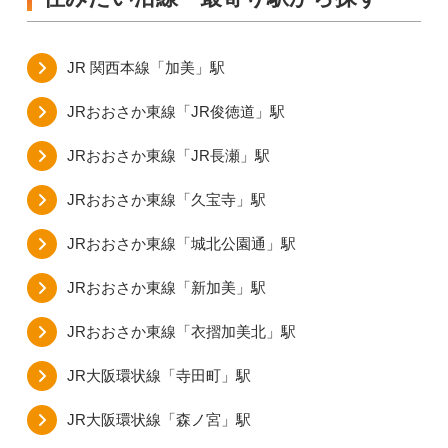
JR 関西本線「加美」駅
JRおおさか東線「JR俊徳道」駅
JRおおさか東線「JR長瀬」駅
JRおおさか東線「久宝寺」駅
JRおおさか東線「城北公園通」駅
JRおおさか東線「新加美」駅
JRおおさか東線「衣摺加美北」駅
JR大阪環状線「寺田町」駅
JR大阪環状線「森ノ宮」駅