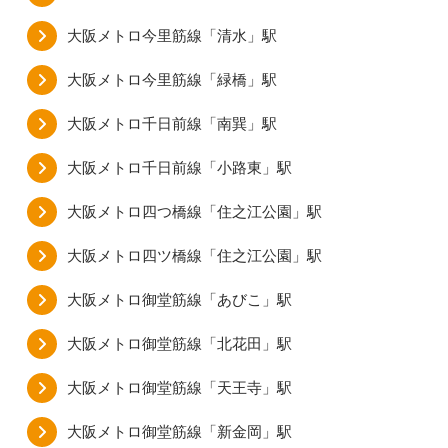
大阪メトロ今里筋線「清水」駅
大阪メトロ今里筋線「緑橋」駅
大阪メトロ千日前線「南巽」駅
大阪メトロ千日前線「小路東」駅
大阪メトロ四つ橋線「住之江公園」駅
大阪メトロ四ツ橋線「住之江公園」駅
大阪メトロ御堂筋線「あびこ」駅
大阪メトロ御堂筋線「北花田」駅
大阪メトロ御堂筋線「天王寺」駅
大阪メトロ御堂筋線「新金岡」駅