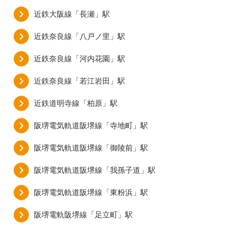
近鉄大阪線「長瀬」駅
近鉄奈良線「八戸ノ里」駅
近鉄奈良線「河内花園」駅
近鉄奈良線「若江岩田」駅
近鉄道明寺線「柏原」駅
阪堺電気軌道阪堺線「寺地町」駅
阪堺電気軌道阪堺線「御陵前」駅
阪堺電気軌道阪堺線「我孫子道」駅
阪堺電気軌道阪堺線「東粉浜」駅
阪堺電軌阪堺線「足立町」駅