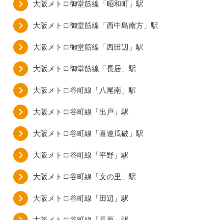
大阪メトロ御堂筋線「昭和町」駅
大阪メトロ御堂筋線「西中島南方」駅
大阪メトロ御堂筋線「西田辺」駅
大阪メトロ御堂筋線「長居」駅
大阪メトロ谷町線「八尾南」駅
大阪メトロ谷町線「出戸」駅
大阪メトロ谷町線「喜連瓜破」駅
大阪メトロ谷町線「平野」駅
大阪メトロ谷町線「文の里」駅
大阪メトロ谷町線「田辺」駅
大阪メトロ谷町線「長原」駅