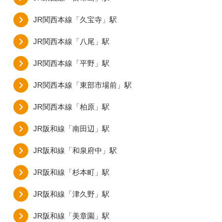
JR関西本線「久宝寺」駅
JR関西本線「八尾」駅
JR関西本線「平野」駅
JR関西本線「東部市場前」駅
JR関西本線「柏原」駅
JR阪和線「南田辺」駅
JR阪和線「和泉府中」駅
JR阪和線「杉本町」駅
JR阪和線「津久野」駅
JR阪和線「美章園」駅