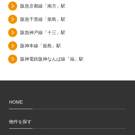
阪急京都線「南方」駅
阪急千里線「柴島」駅
阪急神戸線「十三」駅
阪神本線「姫島」駅
阪神電鉄阪神なんば線「福」駅
HOME
物件を探す