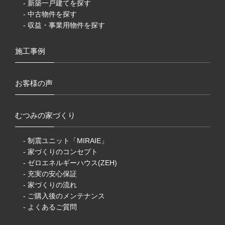
- 新築一戸建てを探す
- 中古物件を探す
- 収益・事業用物件を探す
施工事例
お客様の声
むつみの家づくり
- 制震ユニット「MIRAIE」
- 家づくりのコンセプト
- ゼロエネルギーハウス(ZEH)
- 充実の安心保証
- 家づくりの流れ
- ご購入後のメンテナンス
- よくあるご質問