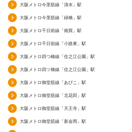
大阪メトロ今里筋線「清水」駅
大阪メトロ今里筋線「緑橋」駅
大阪メトロ千日前線「南巽」駅
大阪メトロ千日前線「小路東」駅
大阪メトロ四つ橋線「住之江公園」駅
大阪メトロ四ツ橋線「住之江公園」駅
大阪メトロ御堂筋線「あびこ」駅
大阪メトロ御堂筋線「北花田」駅
大阪メトロ御堂筋線「天王寺」駅
大阪メトロ御堂筋線「新金岡」駅