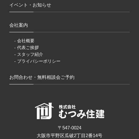
イベント・お知らせ
会社案内
- 会社概要
- 代表ご挨拶
- スタッフ紹介
- プライバシーポリシー
お問合わせ・無料相談会ご予約
〒547-0024
大阪市平野区瓜破2丁目2番14号