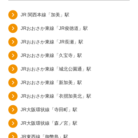
JR 関西本線「加美」駅
JRおおさか東線「JR俊徳道」駅
JRおおさか東線「JR長瀬」駅
JRおおさか東線「久宝寺」駅
JRおおさか東線「城北公園通」駅
JRおおさか東線「新加美」駅
JRおおさか東線「衣摺加美北」駅
JR大阪環状線「寺田町」駅
JR大阪環状線「森ノ宮」駅
JR東西線「御幣島」駅