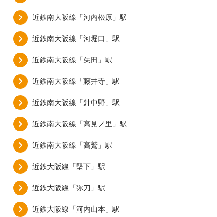
近鉄南大阪線「河内松原」駅
近鉄南大阪線「河堀口」駅
近鉄南大阪線「矢田」駅
近鉄南大阪線「藤井寺」駅
近鉄南大阪線「針中野」駅
近鉄南大阪線「高見ノ里」駅
近鉄南大阪線「高鷲」駅
近鉄大阪線「堅下」駅
近鉄大阪線「弥刀」駅
近鉄大阪線「河内山本」駅