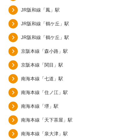
JR阪和線「鳳」駅
JR阪和線「鶴ケ丘」駅
JR阪和線「鶴ケ丘」駅
京阪本線「森小路」駅
京阪本線「関目」駅
南海本線「七道」駅
南海本線「住ノ江」駅
南海本線「堺」駅
南海本線「天下茶屋」駅
南海本線「泉大津」駅