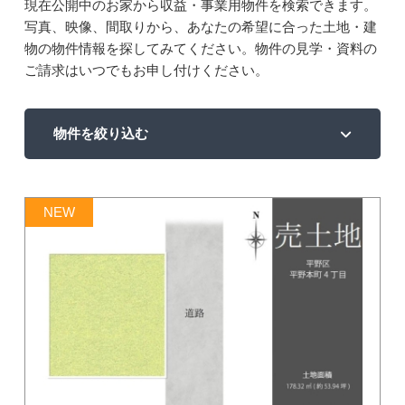
現在公開中のお家から収益・事業用物件を検索できます。
写真、映像、間取りから、あなたの希望に合った土地・建
物の物件情報を探してみてください。物件の見学・資料の
ご請求はいつでもお申し付けください。
物件を絞り込む
NEW