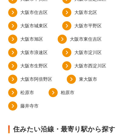
大阪市住吉区
大阪市北区
大阪市城東区
大阪市平野区
大阪市旭区
大阪市東住吉区
大阪市浪速区
大阪市淀川区
大阪市生野区
大阪市西淀川区
大阪市阿倍野区
東大阪市
松原市
柏原市
藤井寺市
住みたい沿線・最寄り駅から探す