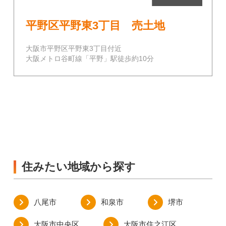
平野区平野東3丁目 売土地
大阪市平野区平野東3丁目付近
大阪メトロ谷町線「平野」駅徒歩約10分
住みたい地域から探す
八尾市
和泉市
堺市
大阪市中央区
大阪市住之江区