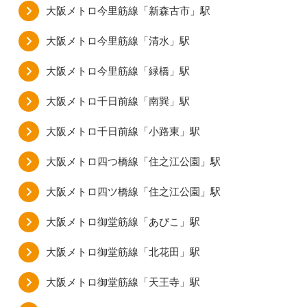
大阪メトロ今里筋線「新森古市」駅
大阪メトロ今里筋線「清水」駅
大阪メトロ今里筋線「緑橋」駅
大阪メトロ千日前線「南巽」駅
大阪メトロ千日前線「小路東」駅
大阪メトロ四つ橋線「住之江公園」駅
大阪メトロ四ツ橋線「住之江公園」駅
大阪メトロ御堂筋線「あびこ」駅
大阪メトロ御堂筋線「北花田」駅
大阪メトロ御堂筋線「天王寺」駅