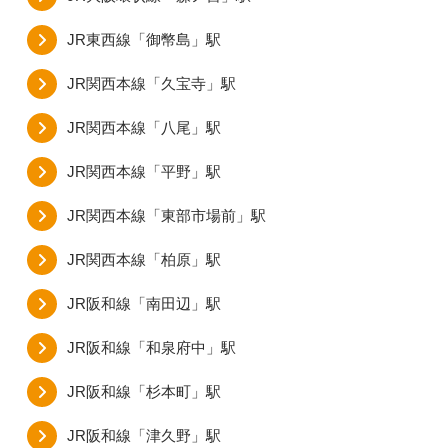
JR東西線「御幣島」駅
JR関西本線「久宝寺」駅
JR関西本線「八尾」駅
JR関西本線「平野」駅
JR関西本線「東部市場前」駅
JR関西本線「柏原」駅
JR阪和線「南田辺」駅
JR阪和線「和泉府中」駅
JR阪和線「杉本町」駅
JR阪和線「津久野」駅