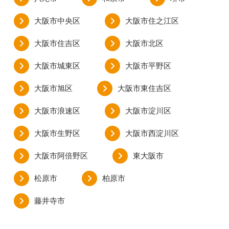
大阪市中央区
大阪市住之江区
大阪市住吉区
大阪市北区
大阪市城東区
大阪市平野区
大阪市旭区
大阪市東住吉区
大阪市浪速区
大阪市淀川区
大阪市生野区
大阪市西淀川区
大阪市阿倍野区
東大阪市
松原市
柏原市
藤井寺市