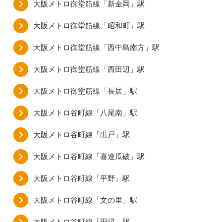
大阪メトロ御堂筋線「新金岡」駅
大阪メトロ御堂筋線「昭和町」駅
大阪メトロ御堂筋線「西中島南方」駅
大阪メトロ御堂筋線「西田辺」駅
大阪メトロ御堂筋線「長居」駅
大阪メトロ谷町線「八尾南」駅
大阪メトロ谷町線「出戸」駅
大阪メトロ谷町線「喜連瓜破」駅
大阪メトロ谷町線「平野」駅
大阪メトロ谷町線「文の里」駅
大阪メトロ谷町線「田辺」駅