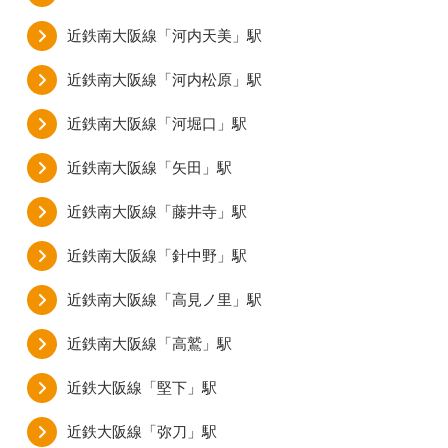
近鉄南大阪線「河内天美」駅
近鉄南大阪線「河内松原」駅
近鉄南大阪線「河堀口」駅
近鉄南大阪線「矢田」駅
近鉄南大阪線「藤井寺」駅
近鉄南大阪線「針中野」駅
近鉄南大阪線「高見ノ里」駅
近鉄南大阪線「高鷲」駅
近鉄大阪線「堅下」駅
近鉄大阪線「弥刀」駅