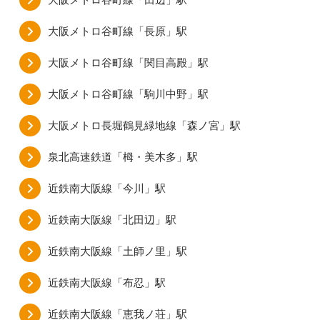
大阪メトロ谷町線「長原」駅
大阪メトロ谷町線「関目高殿」駅
大阪メトロ谷町線「駒川中野」駅
大阪メトロ長堀鶴見緑地線「森ノ宮」駅
泉北高速鉄道「栂・美木多」駅
近鉄南大阪線「今川」駅
近鉄南大阪線「北田辺」駅
近鉄南大阪線「土師ノ里」駅
近鉄南大阪線「布忍」駅
近鉄南大阪線「恵我ノ荘」駅