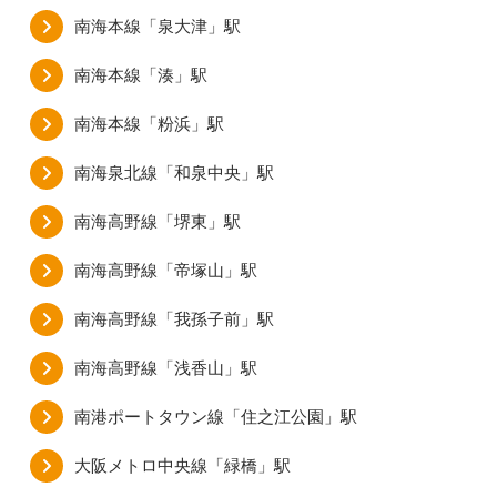
南海本線「泉大津」駅
南海本線「湊」駅
南海本線「粉浜」駅
南海泉北線「和泉中央」駅
南海高野線「堺東」駅
南海高野線「帝塚山」駅
南海高野線「我孫子前」駅
南海高野線「浅香山」駅
南港ポートタウン線「住之江公園」駅
大阪メトロ中央線「緑橋」駅