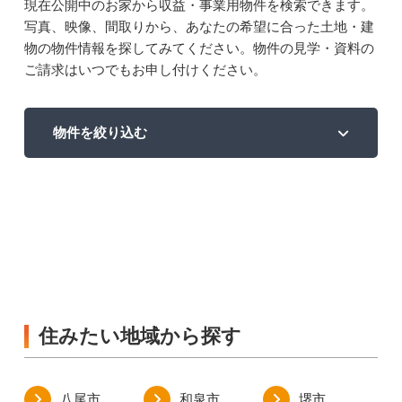
現在公開中のお家から収益・事業用物件を検索できます。
写真、映像、間取りから、あなたの希望に合った土地・建
物の物件情報を探してみてください。物件の見学・資料の
ご請求はいつでもお申し付けください。
物件を絞り込む
住みたい地域から探す
八尾市
和泉市
堺市