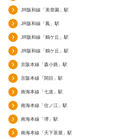
JR阪和線「美章園」駅
JR阪和線「鳳」駅
JR阪和線「鶴ケ丘」駅
JR阪和線「鶴ケ丘」駅
京阪本線「森小路」駅
京阪本線「関目」駅
南海本線「七道」駅
南海本線「住ノ江」駅
南海本線「堺」駅
南海本線「天下茶屋」駅