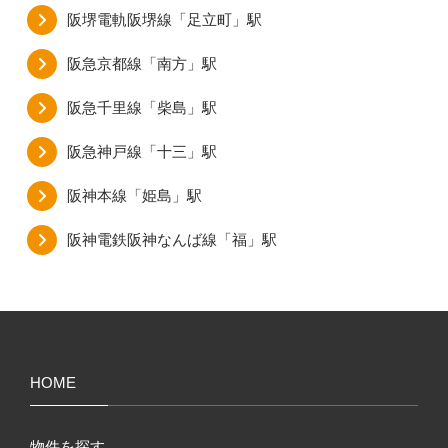
阪堺電軌阪堺線「足立町」駅
阪急京都線「南方」駅
阪急千里線「柴島」駅
阪急神戸線「十三」駅
阪神本線「姫島」駅
阪神電鉄阪神なんば線「福」駅
HOME
物件を探す