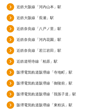
近鉄大阪線「河内山本」駅
近鉄大阪線「長瀬」駅
近鉄奈良線「八戸ノ里」駅
近鉄奈良線「河内花園」駅
近鉄奈良線「若江岩田」駅
近鉄道明寺線「柏原」駅
阪堺電気軌道阪堺線「寺地町」駅
阪堺電気軌道阪堺線「御陵前」駅
阪堺電気軌道阪堺線「我孫子道」駅
阪堺電気軌道阪堺線「東粉浜」駅