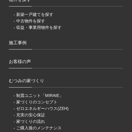
- 新築一戸建てを探す
- 中古物件を探す
- 収益・事業用物件を探す
施工事例
お客様の声
むつみの家づくり
- 制震ユニット「MIRAIE」
- 家づくりのコンセプト
- ゼロエネルギーハウス(ZEH)
- 充実の安心保証
- 家づくりの流れ
- ご購入後のメンテナンス