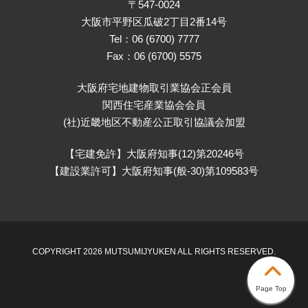
〒547-0024
大阪市平野区瓜破2丁目2番14号
Tel：06 (6700) 7777
Fax：06 (6700) 5575
大阪府宅地建物取引業協会正会員
関西住宅産業協会会員
(社)近畿地区不動産公正取引協議会加盟
【宅建免許】大阪府知事(12)第20246号
【建設業許可】大阪府知事(般-30)第109583号
COPYRIGHT 2026 MUTSUMIJYUKEN ALL RIGHTS RESERVED.
Page Top