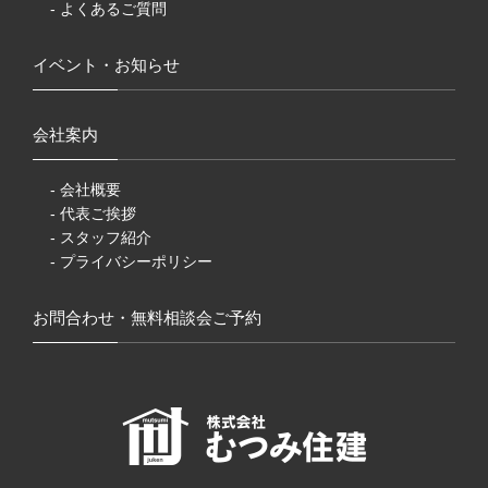
- よくあるご質問
イベント・お知らせ
会社案内
- 会社概要
- 代表ご挨拶
- スタッフ紹介
- プライバシーポリシー
お問合わせ・無料相談会ご予約