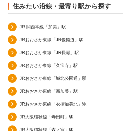
住みたい沿線・最寄り駅から探す
JR 関西本線「加美」駅
JRおおさか東線「JR俊徳道」駅
JRおおさか東線「JR長瀬」駅
JRおおさか東線「久宝寺」駅
JRおおさか東線「城北公園通」駅
JRおおさか東線「新加美」駅
JRおおさか東線「衣摺加美北」駅
JR大阪環状線「寺田町」駅
JR大阪環状線「森ノ宮」駅