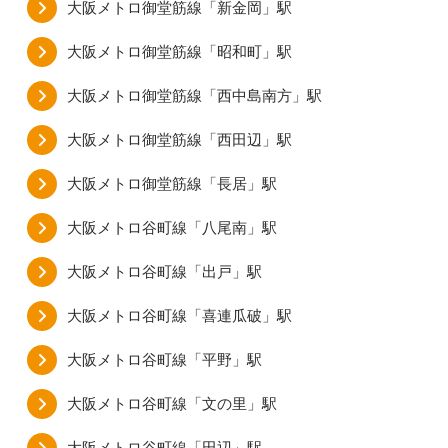
大阪メトロ御堂筋線「新金岡」駅
大阪メトロ御堂筋線「昭和町」駅
大阪メトロ御堂筋線「西中島南方」駅
大阪メトロ御堂筋線「西田辺」駅
大阪メトロ御堂筋線「長居」駅
大阪メトロ谷町線「八尾南」駅
大阪メトロ谷町線「出戸」駅
大阪メトロ谷町線「喜連瓜破」駅
大阪メトロ谷町線「平野」駅
大阪メトロ谷町線「文の里」駅
大阪メトロ谷町線「田辺」駅