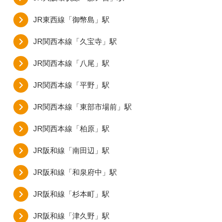
JR東西線「御幣島」駅
JR関西本線「久宝寺」駅
JR関西本線「八尾」駅
JR関西本線「平野」駅
JR関西本線「東部市場前」駅
JR関西本線「柏原」駅
JR阪和線「南田辺」駅
JR阪和線「和泉府中」駅
JR阪和線「杉本町」駅
JR阪和線「津久野」駅