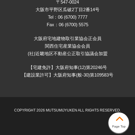
〒547-0024
大阪市平野区瓜破2丁目2番14号
Tel：06 (6700) 7777
Fax：06 (6700) 5575
大阪府宅地建物取引業協会正会員
関西住宅産業協会会員
(社)近畿地区不動産公正取引協議会加盟
【宅建免許】大阪府知事(12)第20246号
【建設業許可】大阪府知事(般-30)第109583号
COPYRIGHT 2026 MUTSUMIJYUKEN ALL RIGHTS RESERVED.
Page Top