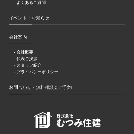
- よくあるご質問
イベント・お知らせ
会社案内
- 会社概要
- 代表ご挨拶
- スタッフ紹介
- プライバシーポリシー
お問合わせ・無料相談会ご予約