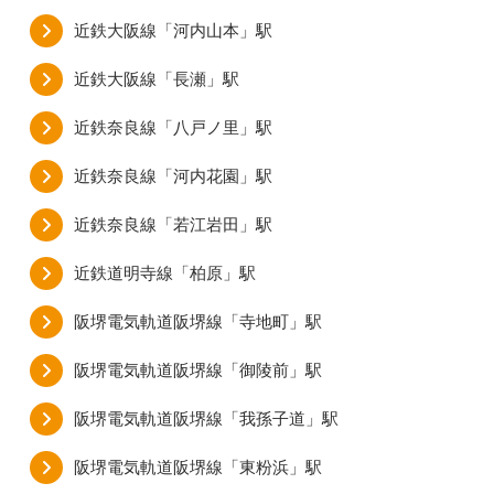
近鉄大阪線「河内山本」駅
近鉄大阪線「長瀬」駅
近鉄奈良線「八戸ノ里」駅
近鉄奈良線「河内花園」駅
近鉄奈良線「若江岩田」駅
近鉄道明寺線「柏原」駅
阪堺電気軌道阪堺線「寺地町」駅
阪堺電気軌道阪堺線「御陵前」駅
阪堺電気軌道阪堺線「我孫子道」駅
阪堺電気軌道阪堺線「東粉浜」駅