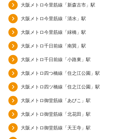
大阪メトロ今里筋線「新森古市」駅
大阪メトロ今里筋線「清水」駅
大阪メトロ今里筋線「緑橋」駅
大阪メトロ千日前線「南巽」駅
大阪メトロ千日前線「小路東」駅
大阪メトロ四つ橋線「住之江公園」駅
大阪メトロ四ツ橋線「住之江公園」駅
大阪メトロ御堂筋線「あびこ」駅
大阪メトロ御堂筋線「北花田」駅
大阪メトロ御堂筋線「天王寺」駅