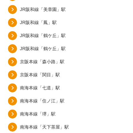
JR阪和線「美章園」駅
JR阪和線「鳳」駅
JR阪和線「鶴ケ丘」駅
JR阪和線「鶴ケ丘」駅
京阪本線「森小路」駅
京阪本線「関目」駅
南海本線「七道」駅
南海本線「住ノ江」駅
南海本線「堺」駅
南海本線「天下茶屋」駅