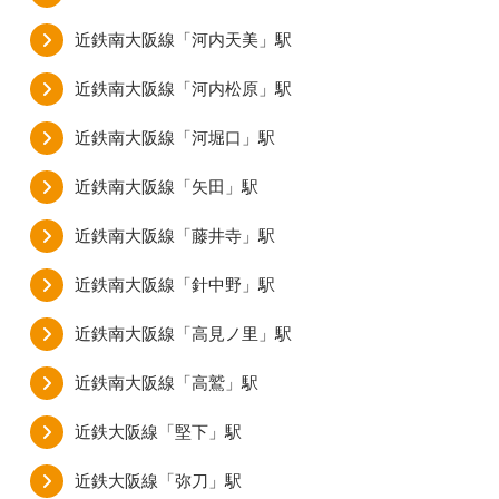
近鉄南大阪線「河内天美」駅
近鉄南大阪線「河内松原」駅
近鉄南大阪線「河堀口」駅
近鉄南大阪線「矢田」駅
近鉄南大阪線「藤井寺」駅
近鉄南大阪線「針中野」駅
近鉄南大阪線「高見ノ里」駅
近鉄南大阪線「高鷲」駅
近鉄大阪線「堅下」駅
近鉄大阪線「弥刀」駅