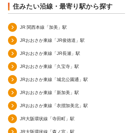
住みたい沿線・最寄り駅から探す
JR 関西本線「加美」駅
JRおおさか東線「JR俊徳道」駅
JRおおさか東線「JR長瀬」駅
JRおおさか東線「久宝寺」駅
JRおおさか東線「城北公園通」駅
JRおおさか東線「新加美」駅
JRおおさか東線「衣摺加美北」駅
JR大阪環状線「寺田町」駅
JR大阪環状線「森ノ宮」駅