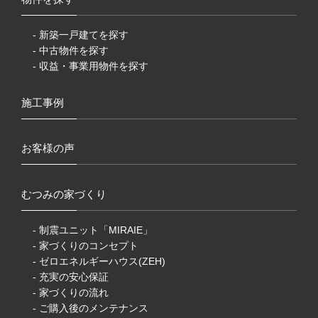
- 新築一戸建てを探す
- 中古物件を探す
- 収益・事業用物件を探す
施工事例
お客様の声
むつみの家づくり
- 制震ユニット「MIRAIE」
- 家づくりのコンセプト
- ゼロエネルギーハウス(ZEH)
- 充実の安心保証
- 家づくりの流れ
- ご購入後のメンテナンス