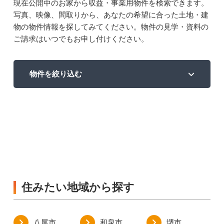
現在公開中のお家から収益・事業用物件を検索できます。
写真、映像、間取りから、あなたの希望に合った土地・建
物の物件情報を探してみてください。物件の見学・資料の
ご請求はいつでもお申し付けください。
物件を絞り込む
住みたい地域から探す
八尾市
和泉市
堺市