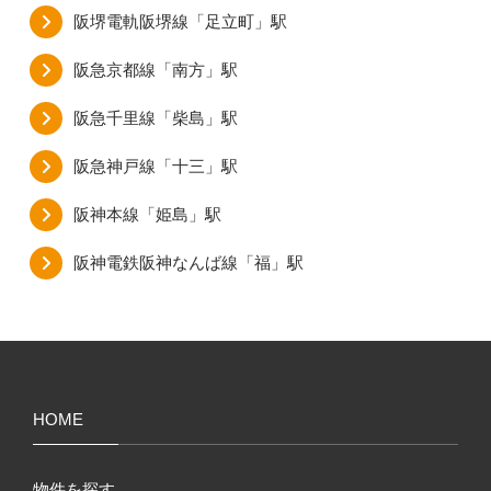
阪堺電軌阪堺線「足立町」駅
阪急京都線「南方」駅
阪急千里線「柴島」駅
阪急神戸線「十三」駅
阪神本線「姫島」駅
阪神電鉄阪神なんば線「福」駅
HOME
物件を探す