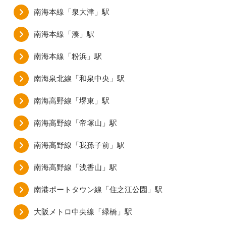
南海本線「泉大津」駅
南海本線「湊」駅
南海本線「粉浜」駅
南海泉北線「和泉中央」駅
南海高野線「堺東」駅
南海高野線「帝塚山」駅
南海高野線「我孫子前」駅
南海高野線「浅香山」駅
南港ポートタウン線「住之江公園」駅
大阪メトロ中央線「緑橋」駅