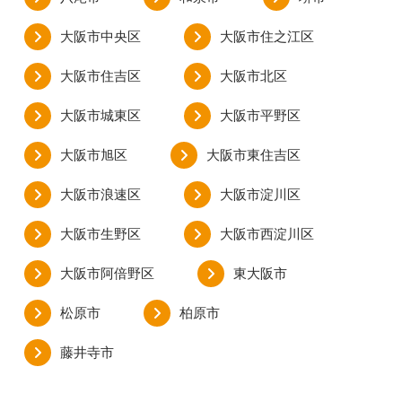
大阪市中央区
大阪市住之江区
大阪市住吉区
大阪市北区
大阪市城東区
大阪市平野区
大阪市旭区
大阪市東住吉区
大阪市浪速区
大阪市淀川区
大阪市生野区
大阪市西淀川区
大阪市阿倍野区
東大阪市
松原市
柏原市
藤井寺市