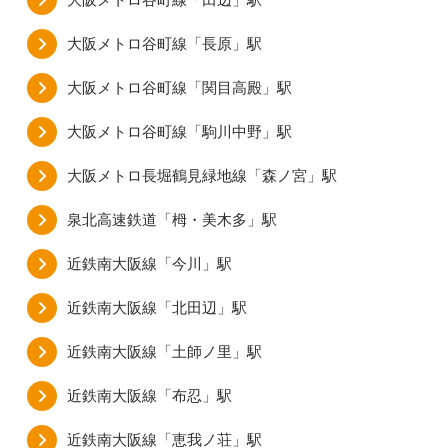
大阪メトロ谷町線「長原」駅
大阪メトロ谷町線「関目高殿」駅
大阪メトロ谷町線「駒川中野」駅
大阪メトロ長堀鶴見緑地線「森ノ宮」駅
泉北高速鉄道「栂・美木多」駅
近鉄南大阪線「今川」駅
近鉄南大阪線「北田辺」駅
近鉄南大阪線「土師ノ里」駅
近鉄南大阪線「布忍」駅
近鉄南大阪線「恵我ノ荘」駅