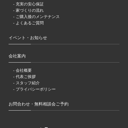
- 充実の安心保証
- 家づくりの流れ
- ご購入後のメンテナンス
- よくあるご質問
イベント・お知らせ
会社案内
- 会社概要
- 代表ご挨拶
- スタッフ紹介
- プライバシーポリシー
お問合わせ・無料相談会ご予約