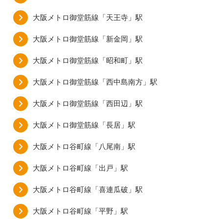
大阪メトロ御堂筋線「天王寺」駅
大阪メトロ御堂筋線「新金岡」駅
大阪メトロ御堂筋線「昭和町」駅
大阪メトロ御堂筋線「西中島南方」駅
大阪メトロ御堂筋線「西田辺」駅
大阪メトロ御堂筋線「長居」駅
大阪メトロ谷町線「八尾南」駅
大阪メトロ谷町線「出戸」駅
大阪メトロ谷町線「喜連瓜破」駅
大阪メトロ谷町線「平野」駅