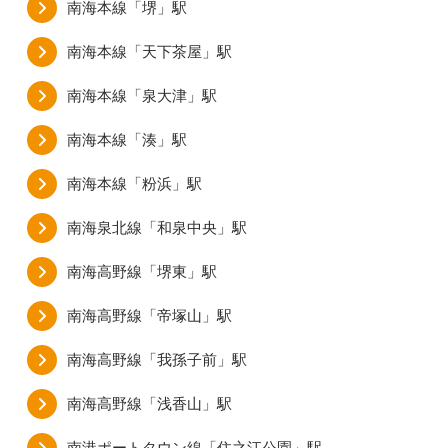
南海本線「堺」駅
南海本線「天下茶屋」駅
南海本線「泉大津」駅
南海本線「湊」駅
南海本線「粉浜」駅
南海泉北線「和泉中央」駅
南海高野線「堺東」駅
南海高野線「帝塚山」駅
南海高野線「我孫子前」駅
南海高野線「浅香山」駅
南港ポートタウン線「住之江公園」駅