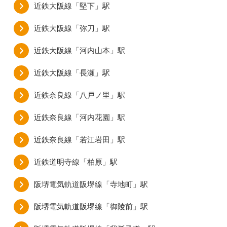
近鉄大阪線「堅下」駅
近鉄大阪線「弥刀」駅
近鉄大阪線「河内山本」駅
近鉄大阪線「長瀬」駅
近鉄奈良線「八戸ノ里」駅
近鉄奈良線「河内花園」駅
近鉄奈良線「若江岩田」駅
近鉄道明寺線「柏原」駅
阪堺電気軌道阪堺線「寺地町」駅
阪堺電気軌道阪堺線「御陵前」駅