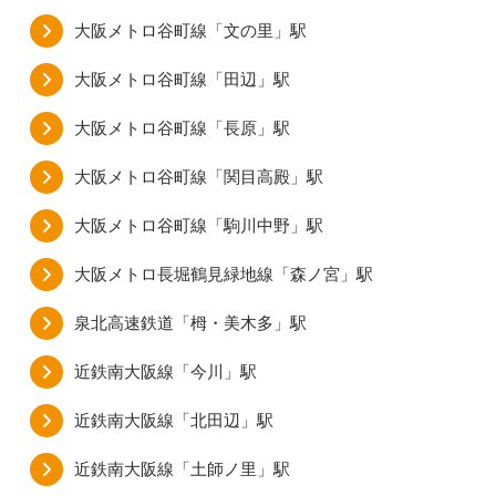
大阪メトロ谷町線「文の里」駅
大阪メトロ谷町線「田辺」駅
大阪メトロ谷町線「長原」駅
大阪メトロ谷町線「関目高殿」駅
大阪メトロ谷町線「駒川中野」駅
大阪メトロ長堀鶴見緑地線「森ノ宮」駅
泉北高速鉄道「栂・美木多」駅
近鉄南大阪線「今川」駅
近鉄南大阪線「北田辺」駅
近鉄南大阪線「土師ノ里」駅