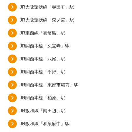
JR大阪環状線「寺田町」駅
JR大阪環状線「森ノ宮」駅
JR東西線「御幣島」駅
JR関西本線「久宝寺」駅
JR関西本線「八尾」駅
JR関西本線「平野」駅
JR関西本線「東部市場前」駅
JR関西本線「柏原」駅
JR阪和線「南田辺」駅
JR阪和線「和泉府中」駅