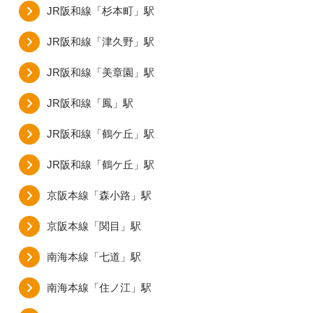
JR阪和線「杉本町」駅
JR阪和線「津久野」駅
JR阪和線「美章園」駅
JR阪和線「鳳」駅
JR阪和線「鶴ケ丘」駅
JR阪和線「鶴ケ丘」駅
京阪本線「森小路」駅
京阪本線「関目」駅
南海本線「七道」駅
南海本線「住ノ江」駅