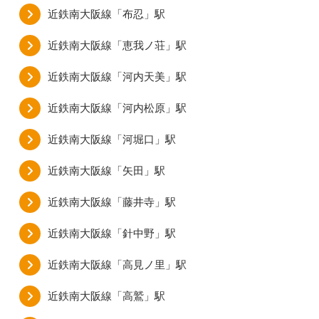
近鉄南大阪線「布忍」駅
近鉄南大阪線「恵我ノ荘」駅
近鉄南大阪線「河内天美」駅
近鉄南大阪線「河内松原」駅
近鉄南大阪線「河堀口」駅
近鉄南大阪線「矢田」駅
近鉄南大阪線「藤井寺」駅
近鉄南大阪線「針中野」駅
近鉄南大阪線「高見ノ里」駅
近鉄南大阪線「高鷲」駅