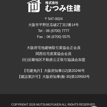
〒547-0024
大阪市平野区瓜破2丁目2番14号
Tel：06 (6700) 7777
Fax：06 (6700) 5575
大阪府宅地建物取引業協会正会員
関西住宅産業協会会員
(社)近畿地区不動産公正取引協議会加盟
【宅建免許】大阪府知事(12)第20246号
【建設業許可】大阪府知事(般-30)第109583号
COPYRIGHT 2026 MUTSUMIJYUKEN ALL RIGHTS RESERVED.