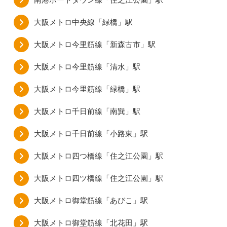
大阪メトロ中央線「緑橋」駅
大阪メトロ今里筋線「新森古市」駅
大阪メトロ今里筋線「清水」駅
大阪メトロ今里筋線「緑橋」駅
大阪メトロ千日前線「南巽」駅
大阪メトロ千日前線「小路東」駅
大阪メトロ四つ橋線「住之江公園」駅
大阪メトロ四ツ橋線「住之江公園」駅
大阪メトロ御堂筋線「あびこ」駅
大阪メトロ御堂筋線「北花田」駅