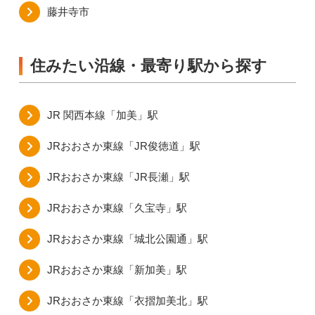
藤井寺市
住みたい沿線・最寄り駅から探す
JR 関西本線「加美」駅
JRおおさか東線「JR俊徳道」駅
JRおおさか東線「JR長瀬」駅
JRおおさか東線「久宝寺」駅
JRおおさか東線「城北公園通」駅
JRおおさか東線「新加美」駅
JRおおさか東線「衣摺加美北」駅