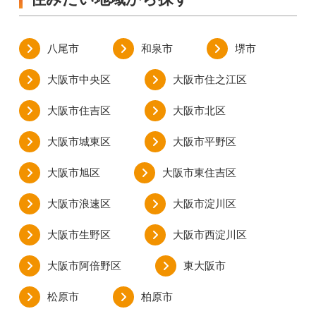
八尾市
和泉市
堺市
大阪市中央区
大阪市住之江区
大阪市住吉区
大阪市北区
大阪市城東区
大阪市平野区
大阪市旭区
大阪市東住吉区
大阪市浪速区
大阪市淀川区
大阪市生野区
大阪市西淀川区
大阪市阿倍野区
東大阪市
松原市
柏原市