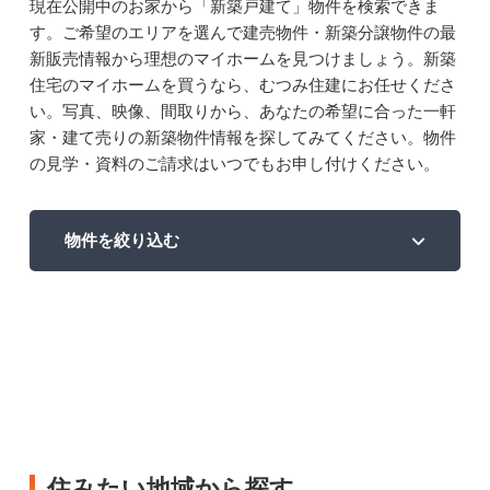
現在公開中のお家から「新築戸建て」物件を検索できま
す。ご希望のエリアを選んで建売物件・新築分譲物件の最
新販売情報から理想のマイホームを見つけましょう。新築
住宅のマイホームを買うなら、むつみ住建にお任せくださ
い。写真、映像、間取りから、あなたの希望に合った一軒
家・建て売りの新築物件情報を探してみてください。物件
の見学・資料のご請求はいつでもお申し付けください。
物件を絞り込む
住みたい地域から探す