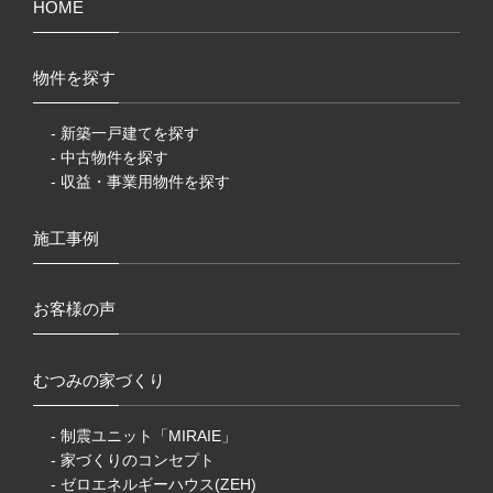
HOME
物件を探す
- 新築一戸建てを探す
- 中古物件を探す
- 収益・事業用物件を探す
施工事例
お客様の声
むつみの家づくり
- 制震ユニット「MIRAIE」
- 家づくりのコンセプト
- ゼロエネルギーハウス(ZEH)