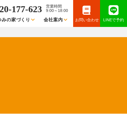
20-177-623
営業時間
9:00～18:00
つみの家づくり
会社案内
お問い合わせ
LINEで予約