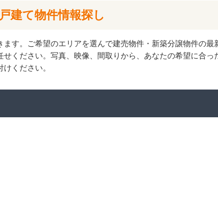
一戸建て物件情報探し
きます。ご希望のエリアを選んで建売物件・新築分譲物件の最
任せください。写真、映像、間取りから、あなたの希望に合っ
付けください。