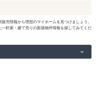
新販売情報から理想のマイホームを見つけましょう。
た一軒家・建て売りの新築物件情報を探してみてくだ