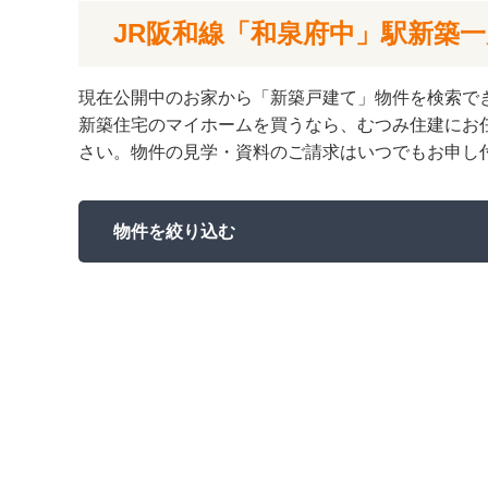
JR阪和線「和泉府中」駅新築
現在公開中のお家から「新築戸建て」物件を検索で
新築住宅のマイホームを買うなら、むつみ住建にお
さい。物件の見学・資料のご請求はいつでもお申し
物件を絞り込む