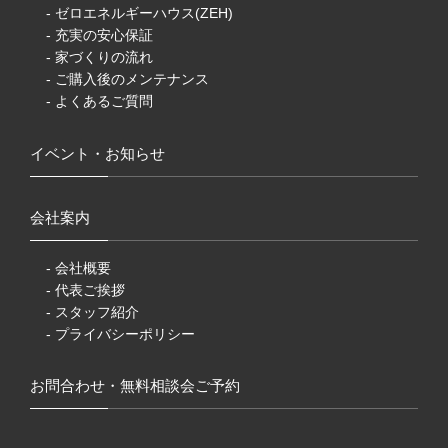
- ゼロエネルギーハウス(ZEH)
- 充実の安心保証
- 家づくりの流れ
- ご購入後のメンテナンス
- よくあるご質問
イベント・お知らせ
会社案内
- 会社概要
- 代表ご挨拶
- スタッフ紹介
- プライバシーポリシー
お問合わせ・無料相談会ご予約