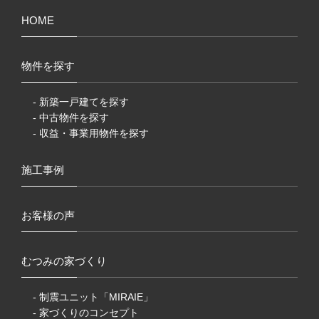
HOME
物件を探す
- 新築一戸建てを探す
- 中古物件を探す
- 収益・事業用物件を探す
施工事例
お客様の声
むつみの家づくり
- 制震ユニット「MIRAIE」
- 家づくりのコンセプト