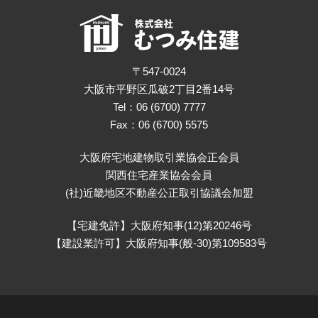
〒547-0024
大阪市平野区瓜破2丁目2番14号
Tel：06 (6700) 7777
Fax：06 (6700) 5575
大阪府宅地建物取引業協会正会員
関西住宅産業協会会員
(社)近畿地区不動産公正取引協議会加盟
【宅建免許】大阪府知事(12)第20246号
【建設業許可】大阪府知事(般-30)第109583号