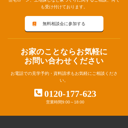
も受け付けております。
無料相談会に参加する
お家のことならお気軽に
お問い合わせください
お電話での見学予約・資料請求も
お気軽にご相談くださ
い。
0120-177-623
営業時間
9:00～18:00