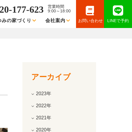
20-177-623
営業時間
9:00～18:00
つみの家づくり
会社案内
お問い合わせ
LINEで予約
アーカイブ
2023年
2022年
2021年
2020年