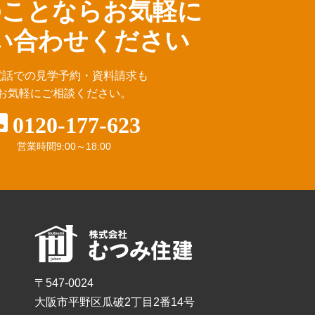
のことならお気軽に
い合わせください
電話での見学予約・資料請求も
お気軽にご相談ください。
0120-177-623
営業時間
9:00～18:00
〒547-0024
大阪市平野区瓜破2丁目2番14号