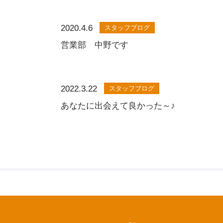
2020.4.6
スタッフブログ
営業部 中野です
2022.3.22
スタッフブログ
あなたに出会えて良かった～♪