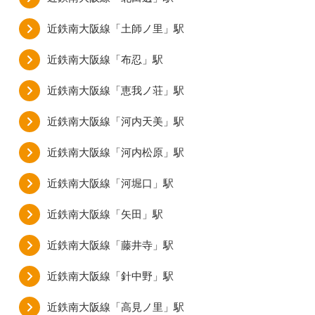
近鉄南大阪線「土師ノ里」駅
近鉄南大阪線「布忍」駅
近鉄南大阪線「恵我ノ荘」駅
近鉄南大阪線「河内天美」駅
近鉄南大阪線「河内松原」駅
近鉄南大阪線「河堀口」駅
近鉄南大阪線「矢田」駅
近鉄南大阪線「藤井寺」駅
近鉄南大阪線「針中野」駅
近鉄南大阪線「高見ノ里」駅