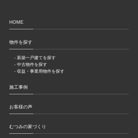
HOME
物件を探す
- 新築一戸建てを探す
- 中古物件を探す
- 収益・事業用物件を探す
施工事例
お客様の声
むつみの家づくり