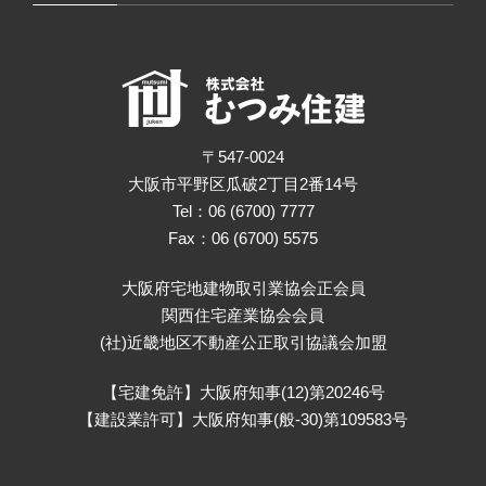
〒547-0024
大阪市平野区瓜破2丁目2番14号
Tel：06 (6700) 7777
Fax：06 (6700) 5575
大阪府宅地建物取引業協会正会員
関西住宅産業協会会員
(社)近畿地区不動産公正取引協議会加盟
【宅建免許】大阪府知事(12)第20246号
【建設業許可】大阪府知事(般-30)第109583号