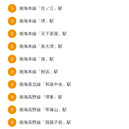
南海本線「住ノ江」駅
南海本線「堺」駅
南海本線「天下茶屋」駅
南海本線「泉大津」駅
南海本線「湊」駅
南海本線「粉浜」駅
南海泉北線「和泉中央」駅
南海高野線「堺東」駅
南海高野線「帝塚山」駅
南海高野線「我孫子前」駅