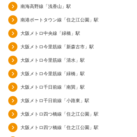
南海高野線「浅香山」駅
南港ポートタウン線「住之江公園」駅
大阪メトロ中央線「緑橋」駅
大阪メトロ今里筋線「新森古市」駅
大阪メトロ今里筋線「清水」駅
大阪メトロ今里筋線「緑橋」駅
大阪メトロ千日前線「南巽」駅
大阪メトロ千日前線「小路東」駅
大阪メトロ四つ橋線「住之江公園」駅
大阪メトロ四ツ橋線「住之江公園」駅