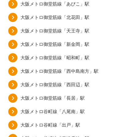
大阪メトロ御堂筋線「あびこ」駅
大阪メトロ御堂筋線「北花田」駅
大阪メトロ御堂筋線「天王寺」駅
大阪メトロ御堂筋線「新金岡」駅
大阪メトロ御堂筋線「昭和町」駅
大阪メトロ御堂筋線「西中島南方」駅
大阪メトロ御堂筋線「西田辺」駅
大阪メトロ御堂筋線「長居」駅
大阪メトロ谷町線「八尾南」駅
大阪メトロ谷町線「出戸」駅