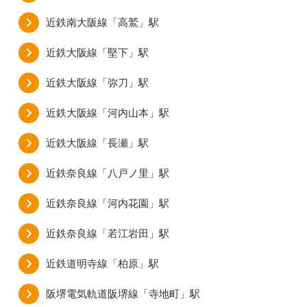
近鉄南大阪線「高鷲」駅
近鉄大阪線「堅下」駅
近鉄大阪線「弥刀」駅
近鉄大阪線「河内山本」駅
近鉄大阪線「長瀬」駅
近鉄奈良線「八戸ノ里」駅
近鉄奈良線「河内花園」駅
近鉄奈良線「若江岩田」駅
近鉄道明寺線「柏原」駅
阪堺電気軌道阪堺線「寺地町」駅