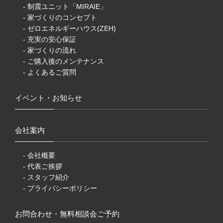
- 制震ユニット「MIRAIE」
- 家づくりのコンセプト
- ゼロエネルギーハウス(ZEH)
- 充実の安心保証
- 家づくりの流れ
- ご購入後のメンテナンス
- よくあるご質問
イベント・お知らせ
会社案内
- 会社概要
- 代表ご挨拶
- スタッフ紹介
- プライバシーポリシー
お問合わせ・無料相談会ご予約