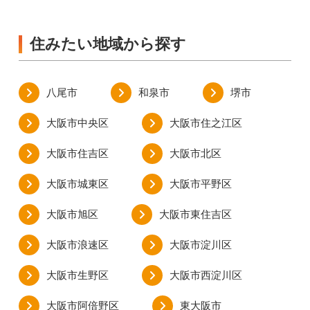
住みたい地域から探す
八尾市
和泉市
堺市
大阪市中央区
大阪市住之江区
大阪市住吉区
大阪市北区
大阪市城東区
大阪市平野区
大阪市旭区
大阪市東住吉区
大阪市浪速区
大阪市淀川区
大阪市生野区
大阪市西淀川区
大阪市阿倍野区
東大阪市