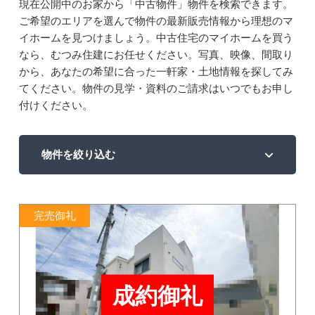
現在公開中のお家から「中古物件」物件を検索できます。
ご希望のエリアを選んで物件の最新販売情報から理想のマ
イホームを見つけましょう。中古住宅のマイホームを買う
なら、むつみ住建にお任せください。写真、映像、間取り
から、あなたの希望に合った一軒家・土地情報を探してみ
てください。物件の見学・資料のご請求はいつでもお申し
付けください。
物件を絞り込む
完売御礼
成約御礼