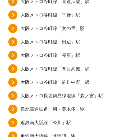
大阪メトロ谷町線「喜連瓜破」駅
大阪メトロ谷町線「平野」駅
大阪メトロ谷町線「文の里」駅
大阪メトロ谷町線「田辺」駅
大阪メトロ谷町線「長原」駅
大阪メトロ谷町線「関目高殿」駅
大阪メトロ谷町線「駒川中野」駅
大阪メトロ長堀鶴見緑地線「森ノ宮」駅
泉北高速鉄道「栂・美木多」駅
近鉄南大阪線「今川」駅
近鉄南大阪線「北田辺」駅