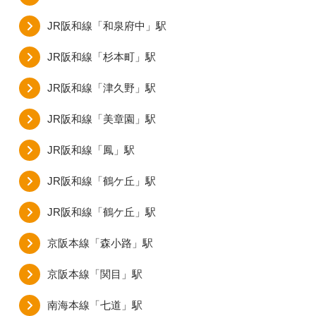
JR阪和線「和泉府中」駅
JR阪和線「杉本町」駅
JR阪和線「津久野」駅
JR阪和線「美章園」駅
JR阪和線「鳳」駅
JR阪和線「鶴ケ丘」駅
JR阪和線「鶴ケ丘」駅
京阪本線「森小路」駅
京阪本線「関目」駅
南海本線「七道」駅