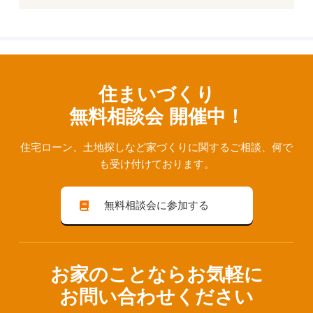
住まいづくり
無料相談会 開催中！
住宅ローン、⼟地探しなど家づくりに関するご相談、
何で
も受け付けております。
無料相談会に参加する
お家のことならお気軽に
お問い合わせください