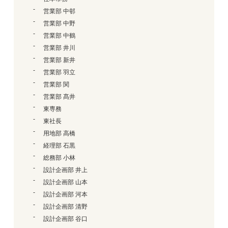
営業部 中邨
営業部 中野
営業部 中鶴
営業部 井川
営業部 新井
営業部 羽立
営業部 関
営業部 髙井
東専務
東社長
用地部 高橋
経理部 石黒
総務部 小林
設計企画部 井上
設計企画部 山本
設計企画部 河本
設計企画部 清野
設計企画部 谷口