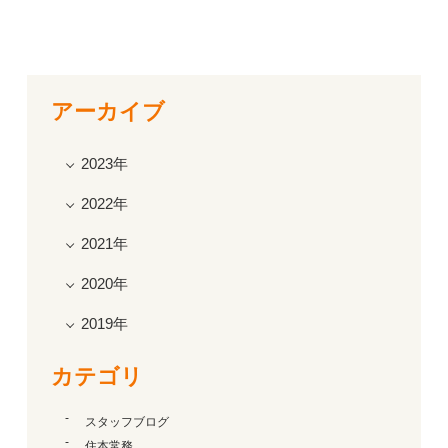
アーカイブ
2023年
2022年
2021年
2020年
2019年
カテゴリ
スタッフブログ
住本常務