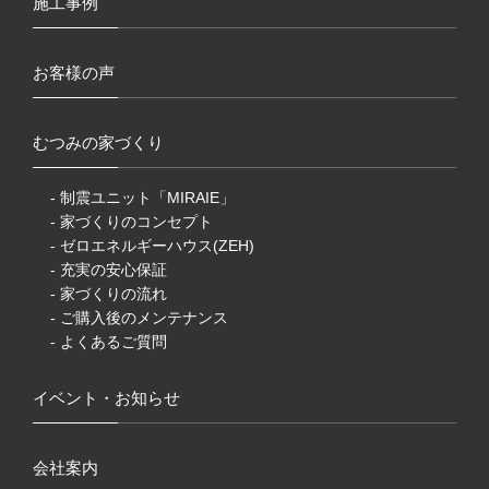
施工事例
お客様の声
むつみの家づくり
- 制震ユニット「MIRAIE」
- 家づくりのコンセプト
- ゼロエネルギーハウス(ZEH)
- 充実の安心保証
- 家づくりの流れ
- ご購入後のメンテナンス
- よくあるご質問
イベント・お知らせ
会社案内