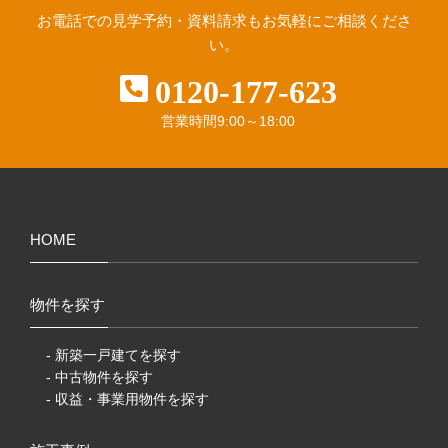
お電話での見学予約・資料請求も
お気軽にご相談くださ
い。
0120-177-623
営業時間
9:00～18:00
HOME
物件を探す
- 新築一戸建てを探す
- 中古物件を探す
- 収益・事業用物件を探す