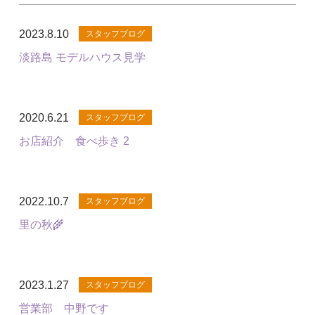
2023.8.10
スタッフブログ
淡路島 モデルハウス見学
2020.6.21
スタッフブログ
お店紹介 食べ歩き 2
2022.10.7
スタッフブログ
里の秋🌾
2023.1.27
スタッフブログ
営業部 中野です