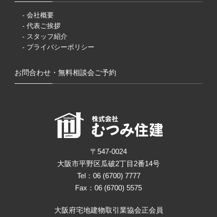
- 会社概要
- 代表ご挨拶
- スタッフ紹介
- プライバシーポリシー
お問合わせ・無料相談会ご予約
〒547-0024
大阪市平野区瓜破2丁目2番14号
Tel：06 (6700) 7777
Fax：06 (6700) 5575
大阪府宅地建物取引業協会正会員