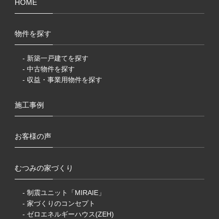
HOME
物件を探す
- 新築一戸建てを探す
- 中古物件を探す
- 収益・事業用物件を探す
施工事例
お客様の声
むつみの家づくり
- 制震ユニット「MIRAIE」
- 家づくりのコンセプト
- ゼロエネルギーハウス(ZEH)