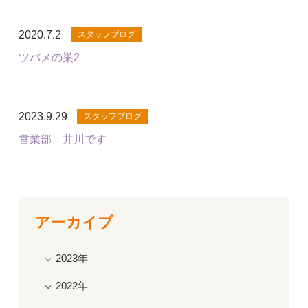
2020.7.2
スタッフブログ
ツバメの巣2
2023.9.29
スタッフブログ
営業部 井川です
アーカイブ
2023年
2022年