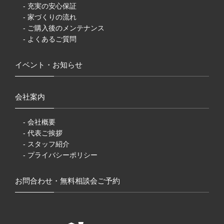
- 充実の安心保証
- 家づくりの流れ
- ご購入後のメンテナンス
- よくあるご質問
イベント・お知らせ
会社案内
- 会社概要
- 代表ご挨拶
- スタッフ紹介
- プライバシーポリシー
お問合わせ・無料相談会ご予約