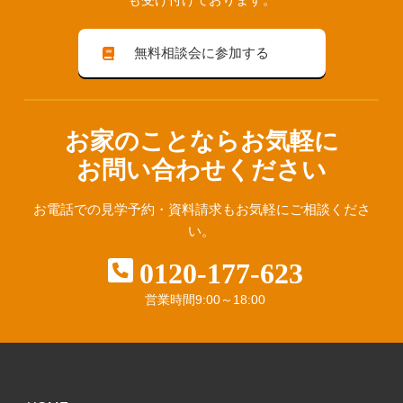
無料相談会に参加する
お家のことならお気軽に
お問い合わせください
お電話での見学予約・資料請求も
お気軽にご相談くださ
い。
0120-177-623
営業時間
9:00～18:00