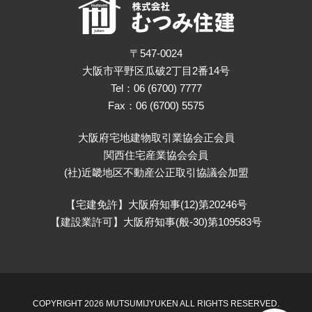
〒547-0024
大阪市平野区瓜破2丁目2番14号
Tel：06 (6700) 7777
Fax：06 (6700) 5575
大阪府宅地建物取引業協会正会員
関西住宅産業協会会員
(社)近畿地区不動産公正取引協議会加盟
【宅建免許】大阪府知事(12)第20246号
【建設業許可】大阪府知事(般-30)第109583号
COPYRIGHT 2026 MUTSUMIJYUKEN ALL RIGHTS RESERVED.