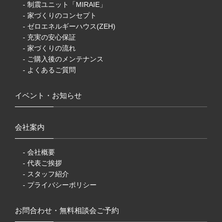
- 制震ユニット「MIRAIE」
- 家づくりのコンセプト
- ゼロエネルギーハウス(ZEH)
- 充実の安心保証
- 家づくりの流れ
- ご購入後のメンテナンス
- よくあるご質問
イベント・お知らせ
会社案内
- 会社概要
- 代表ご挨拶
- スタッフ紹介
- プライバシーポリシー
お問合わせ・無料相談会ご予約