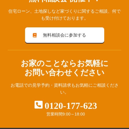
住宅ローン、⼟地探しなど家づくりに関するご相談、
何で
も受け付けております。
無料相談会に参加する
お家のことならお気軽に
お問い合わせください
お電話での見学予約・資料請求も
お気軽にご相談くださ
い。
0120-177-623
営業時間
9:00～18:00