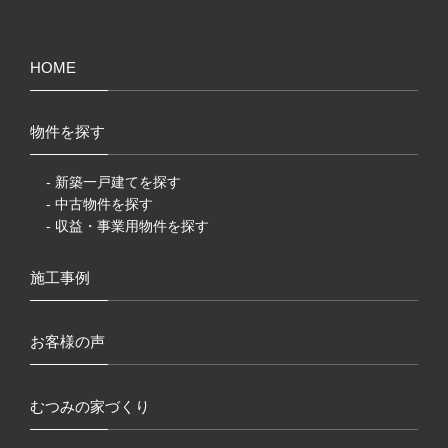
HOME
物件を探す
- 新築一戸建てを探す
- 中古物件を探す
- 収益・事業用物件を探す
施工事例
お客様の声
むつみの家づくり