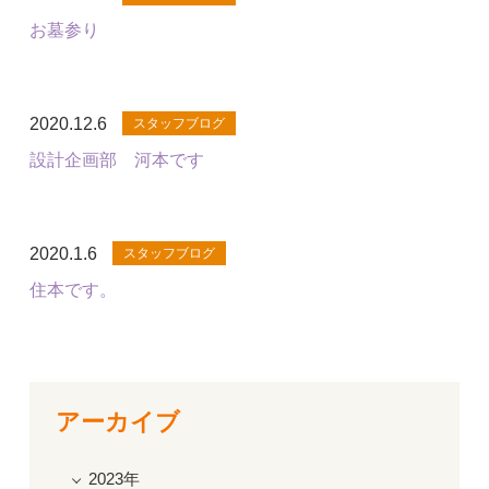
お墓参り
2020.12.6
スタッフブログ
設計企画部 河本です
2020.1.6
スタッフブログ
住本です。
アーカイブ
2023年