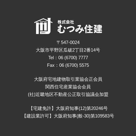
〒547-0024
大阪市平野区瓜破2丁目2番14号
Tel：06 (6700) 7777
Fax：06 (6700) 5575
大阪府宅地建物取引業協会正会員
関西住宅産業協会会員
(社)近畿地区不動産公正取引協議会加盟
【宅建免許】大阪府知事(12)第20246号
【建設業許可】大阪府知事(般-30)第109583号