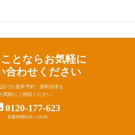
のことならお気軽に
い合わせください
電話での見学予約・資料請求も
お気軽にご相談ください。
0120-177-623
営業時間
9:00～18:00