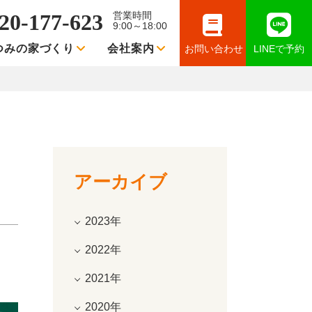
20-177-623
営業時間
9:00～18:00
つみの家づくり
会社案内
お問い合わせ
LINEで予約
アーカイブ
2023年
2022年
2021年
2020年