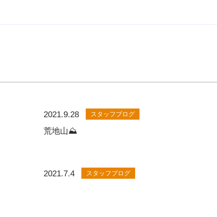
2021.9.28
スタッフブログ
荒地山⛰
2021.7.4
スタッフブログ