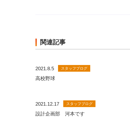
関連記事
2021.8.5
スタッフブログ
高校野球
2021.12.17
スタッフブログ
設計企画部 河本です