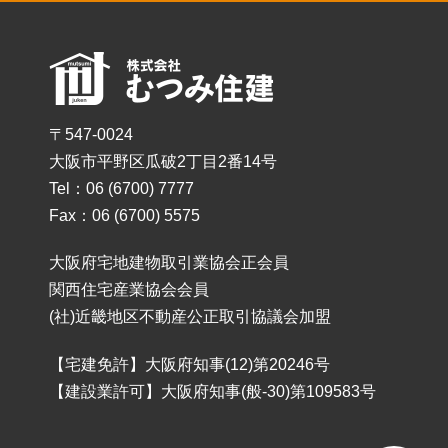
〒547-0024
大阪市平野区瓜破2丁目2番14号
Tel：06 (6700) 7777
Fax：06 (6700) 5575
大阪府宅地建物取引業協会正会員
関西住宅産業協会会員
(社)近畿地区不動産公正取引協議会加盟
【宅建免許】大阪府知事(12)第20246号
【建設業許可】大阪府知事(般-30)第109583号