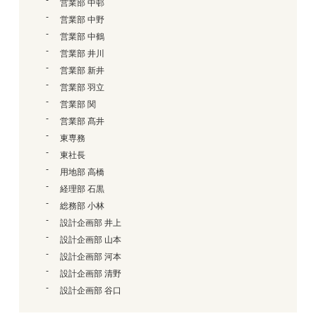
営業部 中邨
営業部 中野
営業部 中鶴
営業部 井川
営業部 新井
営業部 羽立
営業部 関
営業部 髙井
東専務
東社長
用地部 高橋
経理部 石黒
総務部 小林
設計企画部 井上
設計企画部 山本
設計企画部 河本
設計企画部 清野
設計企画部 谷口