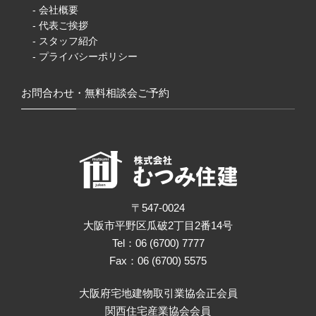
- 会社概要
- 代表ご挨拶
- スタッフ紹介
- プライバシーポリシー
お問合わせ・無料相談会ご予約
〒547-0024
大阪市平野区瓜破2丁目2番14号
Tel：06 (6700) 7777
Fax：06 (6700) 5575
大阪府宅地建物取引業協会正会員
関西住宅産業協会会員