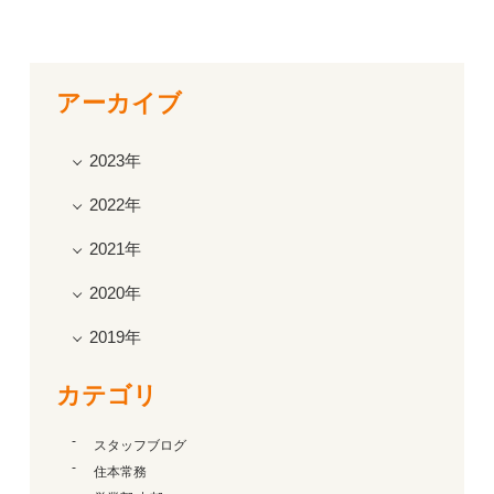
アーカイブ
2023年
2022年
2021年
2020年
2019年
カテゴリ
スタッフブログ
住本常務