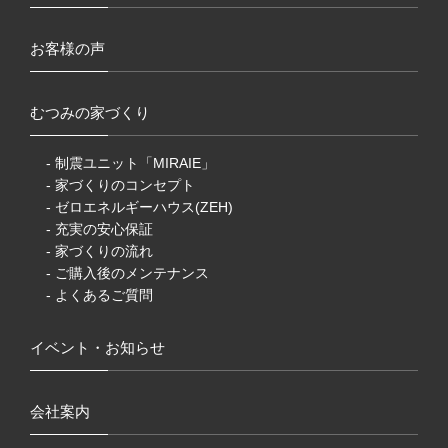
お客様の声
むつみの家づくり
- 制震ユニット「MIRAIE」
- 家づくりのコンセプト
- ゼロエネルギーハウス(ZEH)
- 充実の安心保証
- 家づくりの流れ
- ご購入後のメンテナンス
- よくあるご質問
イベント・お知らせ
会社案内