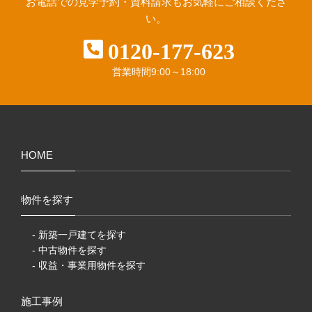
お電話での見学予約・資料請求も
お気軽にご相談くださ
い。
0120-177-623
営業時間
9:00～18:00
HOME
物件を探す
- 新築一戸建てを探す
- 中古物件を探す
- 収益・事業用物件を探す
施工事例