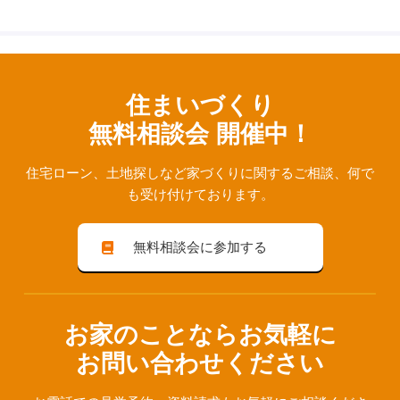
住まいづくり
無料相談会 開催中！
住宅ローン、⼟地探しなど家づくりに関するご相談、
何で
も受け付けております。
無料相談会に参加する
お家のことならお気軽に
お問い合わせください