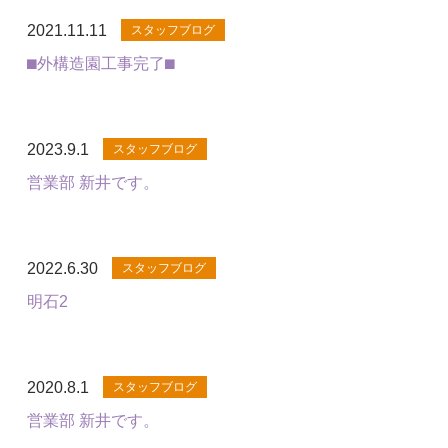
2021.11.11
スタッフブログ
⬛︎外構造園工事完了⬛︎
2023.9.1
スタッフブログ
営業部 新井です。
2022.6.30
スタッフブログ
明石2
2020.8.1
スタッフブログ
営業部 新井です。