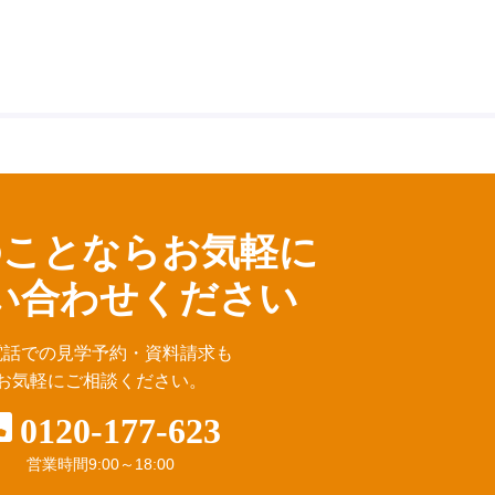
のことならお気軽に
い合わせください
電話での見学予約・資料請求も
お気軽にご相談ください。
0120-177-623
営業時間
9:00～18:00