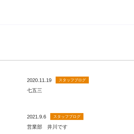
2020.11.19
スタッフブログ
七五三
2021.9.6
スタッフブログ
営業部 井川です