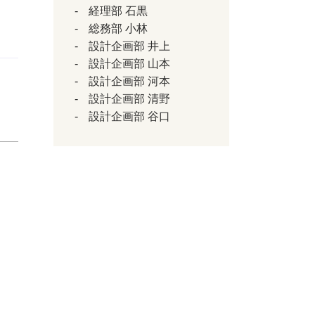
経理部 石黒
総務部 小林
設計企画部 井上
設計企画部 山本
設計企画部 河本
設計企画部 清野
設計企画部 谷口