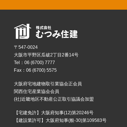
〒547-0024
大阪市平野区瓜破2丁目2番14号
Tel：06 (6700) 7777
Fax：06 (6700) 5575
大阪府宅地建物取引業協会正会員
関西住宅産業協会会員
(社)近畿地区不動産公正取引協議会加盟
【宅建免許】大阪府知事(12)第20246号
【建設業許可】大阪府知事(般-30)第109583号