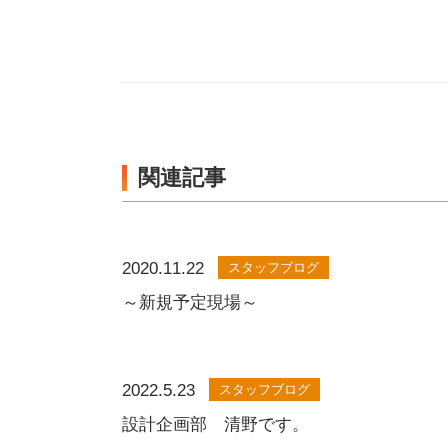
関連記事
2020.11.22
スタッフブログ
～新規予定現場～
2022.5.23
スタッフブログ
設計企画部 清野です。