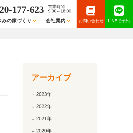
20-177-623
営業時間
9:00～18:00
つみの家づくり
会社案内
お問い合わせ
LINEで予約
アーカイブ
2023年
2022年
2021年
2020年