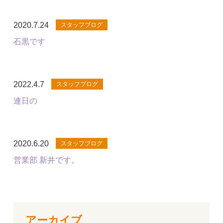
2020.7.24
スタッフブログ
石黒です
2022.4.7
スタッフブログ
連日の
2020.6.20
スタッフブログ
営業部 新井です。
アーカイブ