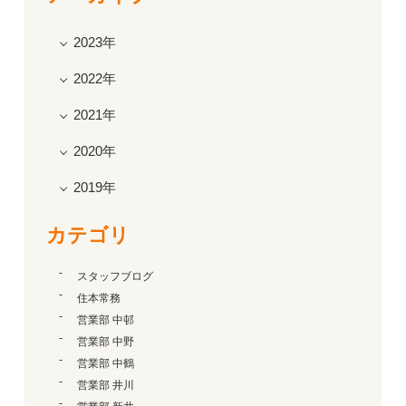
2023年
2022年
2021年
2020年
2019年
カテゴリ
スタッフブログ
住本常務
営業部 中邨
営業部 中野
営業部 中鶴
営業部 井川