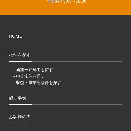
営業時間
9:00～18:00
HOME
物件を探す
- 新築一戸建てを探す
- 中古物件を探す
- 収益・事業用物件を探す
施工事例
お客様の声