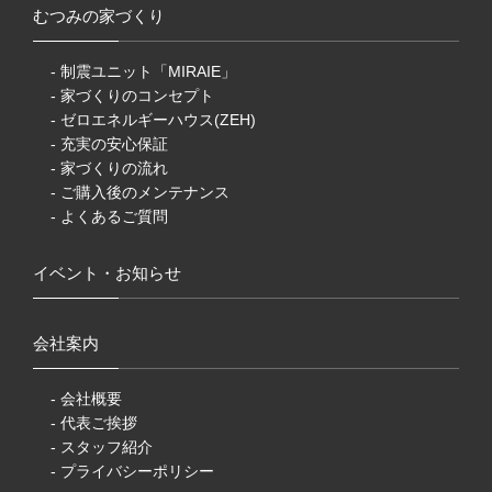
むつみの家づくり
- 制震ユニット「MIRAIE」
- 家づくりのコンセプト
- ゼロエネルギーハウス(ZEH)
- 充実の安心保証
- 家づくりの流れ
- ご購入後のメンテナンス
- よくあるご質問
イベント・お知らせ
会社案内
- 会社概要
- 代表ご挨拶
- スタッフ紹介
- プライバシーポリシー