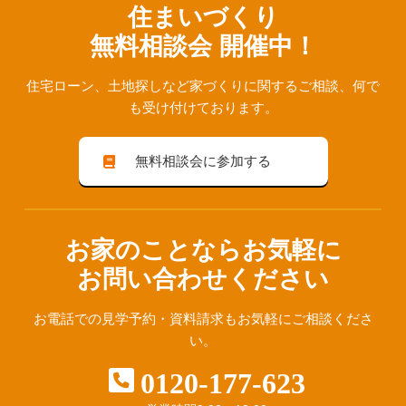
住まいづくり
無料相談会 開催中！
住宅ローン、⼟地探しなど家づくりに関するご相談、
何で
も受け付けております。
無料相談会に参加する
お家のことならお気軽に
お問い合わせください
お電話での見学予約・資料請求も
お気軽にご相談くださ
い。
0120-177-623