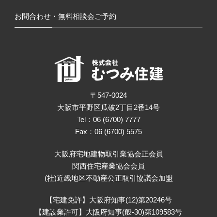
お問合わせ・無料相談会ご予約
〒547-0024
大阪市平野区瓜破2丁目2番14号
Tel：06 (6700) 7777
Fax：06 (6700) 5575
大阪府宅地建物取引業協会正会員
関西住宅産業協会会員
(社)近畿地区不動産公正取引協議会加盟
【宅建免許】大阪府知事(12)第20246号
【建設業許可】大阪府知事(般-30)第109583号