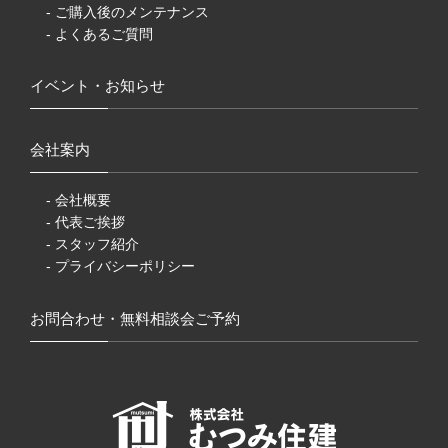
- ご購入後のメンテナンス
- よくあるご質問
イベント・お知らせ
会社案内
- 会社概要
- 代表ご挨拶
- スタッフ紹介
- プライバシーポリシー
お問合わせ・無料相談会ご予約