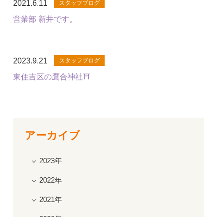
2021.6.11
スタッフブログ
営業部 新井です。
2023.9.21
スタッフブログ
東住吉区の鷹合神社⛩️
アーカイブ
2023年
2022年
2021年