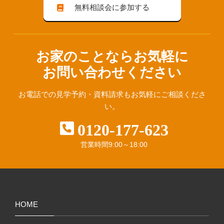
無料相談会に参加する
お家のことならお気軽に
お問い合わせください
お電話での見学予約・資料請求も
お気軽にご相談くださ
い。
0120-177-623
営業時間
9:00～18:00
HOME