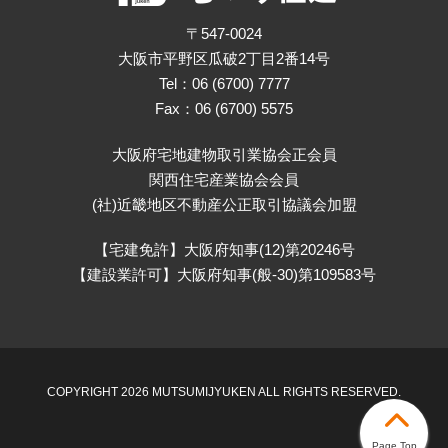
〒547-0024
大阪市平野区瓜破2丁目2番14号
Tel：06 (6700) 7777
Fax：06 (6700) 5575
大阪府宅地建物取引業協会正会員
関西住宅産業協会会員
(社)近畿地区不動産公正取引協議会加盟
【宅建免許】大阪府知事(12)第20246号
【建設業許可】大阪府知事(般-30)第109583号
COPYRIGHT 2026 MUTSUMIJYUKEN ALL RIGHTS RESERVED.
Page Top