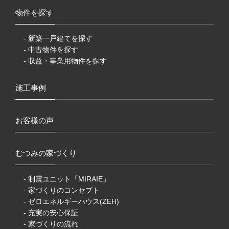
物件を探す
- 新築一戸建てを探す
- 中古物件を探す
- 収益・事業用物件を探す
施工事例
お客様の声
むつみの家づくり
- 制震ユニット「MIRAIE」
- 家づくりのコンセプト
- ゼロエネルギーハウス(ZEH)
- 充実の安心保証
- 家づくりの流れ