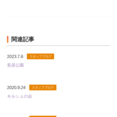
関連記事
2023.7.6
スタッフブログ
長居公園
2020.9.24
スタッフブログ
キルシェの会