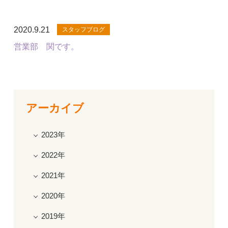
2020.9.21
スタッフブログ
営業部 関です。
アーカイブ
2023年
2022年
2021年
2020年
2019年