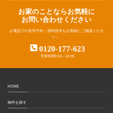
お家のことならお気軽に
お問い合わせください
お電話での見学予約・資料請求も
お気軽にご相談くださ
い。
0120-177-623
営業時間
9:00～18:00
HOME
物件を探す