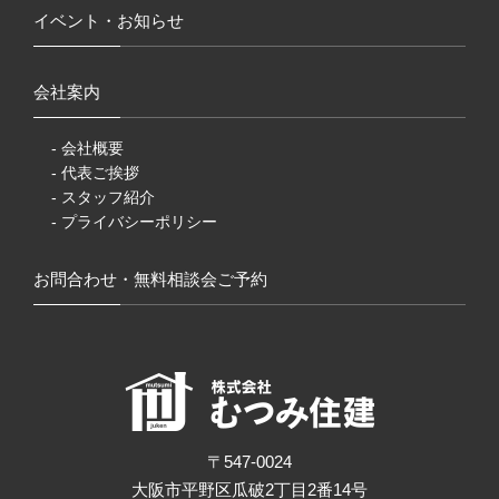
イベント・お知らせ
会社案内
- 会社概要
- 代表ご挨拶
- スタッフ紹介
- プライバシーポリシー
お問合わせ・無料相談会ご予約
〒547-0024
大阪市平野区瓜破2丁目2番14号