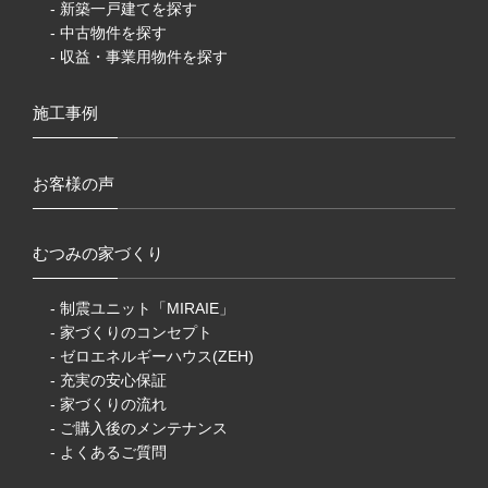
- 新築一戸建てを探す
- 中古物件を探す
- 収益・事業用物件を探す
施工事例
お客様の声
むつみの家づくり
- 制震ユニット「MIRAIE」
- 家づくりのコンセプト
- ゼロエネルギーハウス(ZEH)
- 充実の安心保証
- 家づくりの流れ
- ご購入後のメンテナンス
- よくあるご質問