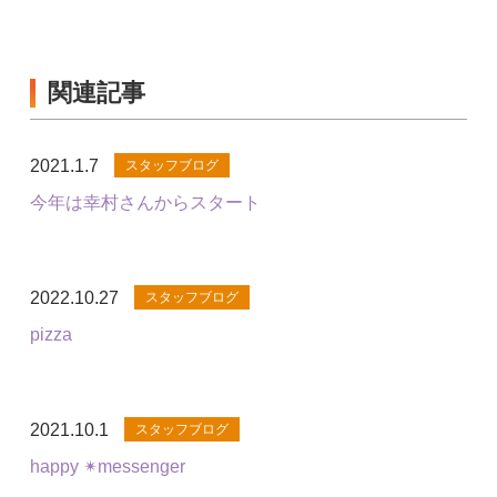
関連記事
2021.1.7
スタッフブログ
今年は幸村さんからスタート
2022.10.27
スタッフブログ
pizza
2021.10.1
スタッフブログ
happy ✴︎messenger