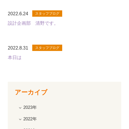
2022.6.24
スタッフブログ
設計企画部 清野です。
2022.8.31
スタッフブログ
本日は
アーカイブ
2023年
2022年