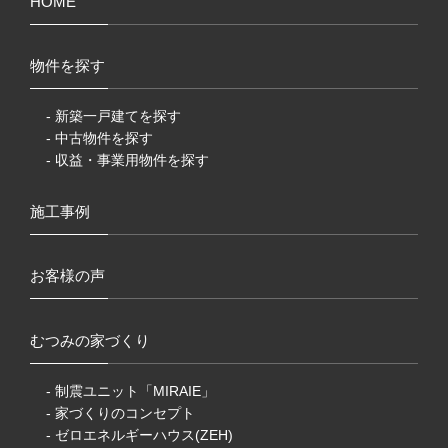
HOME
物件を探す
- 新築一戸建てを探す
- 中古物件を探す
- 収益・事業用物件を探す
施工事例
お客様の声
むつみの家づくり
- 制震ユニット「MIRAIE」
- 家づくりのコンセプト
- ゼロエネルギーハウス(ZEH)