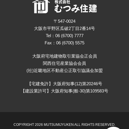
〒547-0024
大阪市平野区瓜破2丁目2番14号
Tel：06 (6700) 7777
Fax：06 (6700) 5575
大阪府宅地建物取引業協会正会員
関西住宅産業協会会員
(社)近畿地区不動産公正取引協議会加盟
【宅建免許】大阪府知事(12)第20246号
【建設業許可】大阪府知事(般-30)第109583号
COPYRIGHT 2026 MUTSUMIJYUKEN ALL RIGHTS RESERVED.