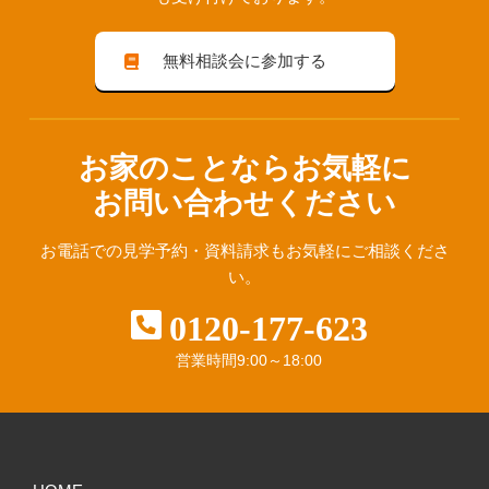
無料相談会に参加する
お家のことならお気軽に
お問い合わせください
お電話での見学予約・資料請求も
お気軽にご相談くださ
い。
0120-177-623
営業時間
9:00～18:00