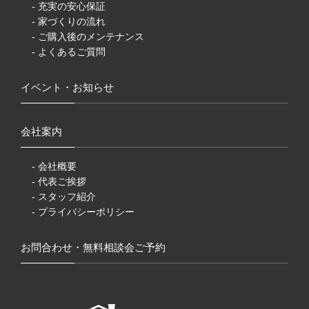
- 充実の安心保証
- 家づくりの流れ
- ご購入後のメンテナンス
- よくあるご質問
イベント・お知らせ
会社案内
- 会社概要
- 代表ご挨拶
- スタッフ紹介
- プライバシーポリシー
お問合わせ・無料相談会ご予約