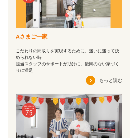
Aさまご一家
こだわりの間取りを実現するために、迷いに迷って決
められない時
担当スタッフのサポートが助けに。後悔のない家づく
りに満足
もっと読む