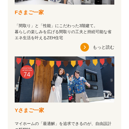
Fさまご一家
「間取り」と「性能」にこだわった3階建て。
暮らしの楽しみを広げる間取りの工夫と持続可能な省
エネ生活を叶えるZEH住宅
もっと読む
Yさまご一家
マイホームの「最適解」を追求できるのが、自由設計