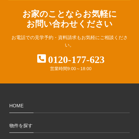
お家のことならお気軽に
お問い合わせください
お電話での見学予約・資料請求も
お気軽にご相談くださ
い。
0120-177-623
営業時間
9:00～18:00
HOME
物件を探す