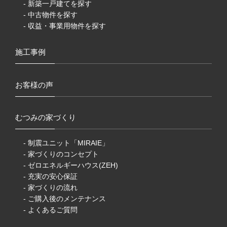
- 新築一戸建てを探す
- 中古物件を探す
- 収益・事業用物件を探す
施工事例
お客様の声
むつみの家づくり
- 制震ユニット「MIRAIE」
- 家づくりのコンセプト
- ゼロエネルギーハウス(ZEH)
- 充実の安心保証
- 家づくりの流れ
- ご購入後のメンテナンス
- よくあるご質問