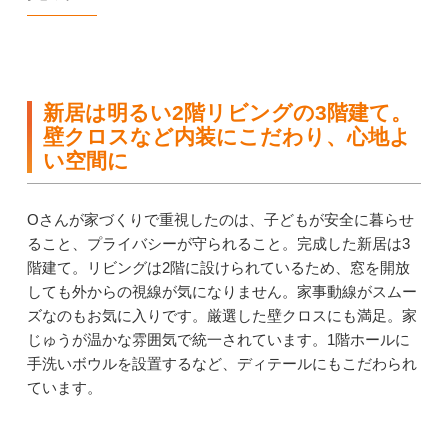
新居は明るい2階リビングの3階建て。
壁クロスなど内装にこだわり、心地よ
い空間に
Oさんが家づくりで重視したのは、子どもが安全に暮らせ
ること、プライバシーが守られること。完成した新居は3
階建て。リビングは2階に設けられているため、窓を開放
しても外からの視線が気になりません。家事動線がスムー
ズなのもお気に入りです。厳選した壁クロスにも満足。家
じゅうが温かな雰囲気で統一されています。1階ホールに
手洗いボウルを設置するなど、ディテールにもこだわられ
ています。