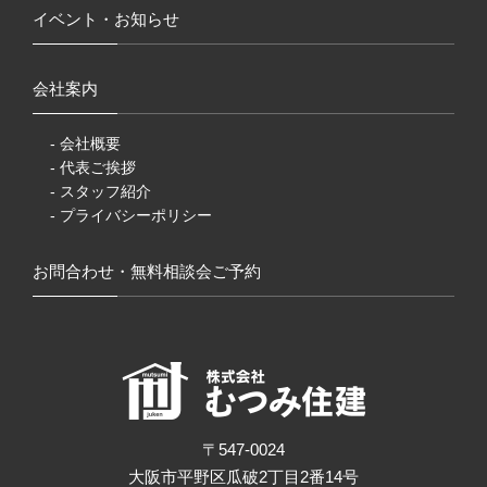
イベント・お知らせ
会社案内
- 会社概要
- 代表ご挨拶
- スタッフ紹介
- プライバシーポリシー
お問合わせ・無料相談会ご予約
〒547-0024
大阪市平野区瓜破2丁目2番14号