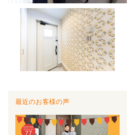
最近のお客様の声