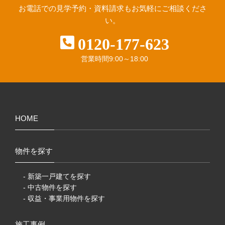
お電話での見学予約・資料請求も
お気軽にご相談くださ
い。
0120-177-623
営業時間
9:00～18:00
HOME
物件を探す
- 新築一戸建てを探す
- 中古物件を探す
- 収益・事業用物件を探す
施工事例