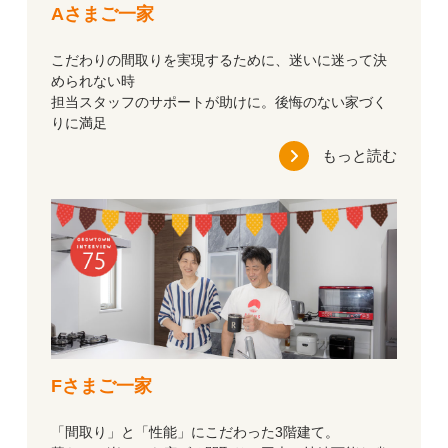
Aさまご一家
こだわりの間取りを実現するために、迷いに迷って決
められない時
担当スタッフのサポートが助けに。後悔のない家づく
りに満足
もっと読む
Fさまご一家
「間取り」と「性能」にこだわった3階建て。