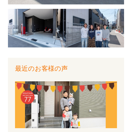
最近のお客様の声