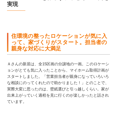
実現
住環境の整ったロケーションが気に入
って、家づくりがスタート。担当者の
親身な対応に大満足
Ａさんの新居は、全15区画の分譲地の一画。このロケーシ
ョンがとても気に入ったことから、マイホーム取得計画が
スタートしました。「営業担当者が親身になっていろいろ
な相談にのってくれたので助かりました！」とのことで、
実際大変に思ったのは、壁紙選びと引っ越しくらい。家が
出来上がっていく過程を見に行くのが楽しかったと話され
ています。