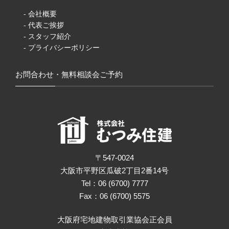
- 会社概要
- 代表ご挨拶
- スタッフ紹介
- プライバシーポリシー
お問合わせ・無料相談会ご予約
〒547-0024
大阪市平野区瓜破2丁目2番14号
Tel：06 (6700) 7777
Fax：06 (6700) 5575
大阪府宅地建物取引業協会正会員