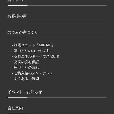
お客様の声
むつみの家づくり
- 制震ユニット「MIRAIE」
- 家づくりのコンセプト
- ゼロエネルギーハウス(ZEH)
- 充実の安心保証
- 家づくりの流れ
- ご購入後のメンテナンス
- よくあるご質問
イベント・お知らせ
会社案内