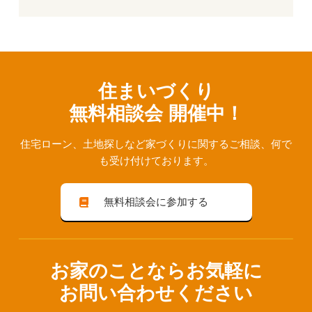
住まいづくり
無料相談会 開催中！
住宅ローン、⼟地探しなど家づくりに関するご相談、
何で
も受け付けております。
無料相談会に参加する
お家のことならお気軽に
お問い合わせください