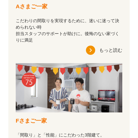
Aさまご一家
こだわりの間取りを実現するために、迷いに迷って決
められない時
担当スタッフのサポートが助けに。後悔のない家づく
りに満足
もっと読む
Fさまご一家
「間取り」と「性能」にこだわった3階建て。