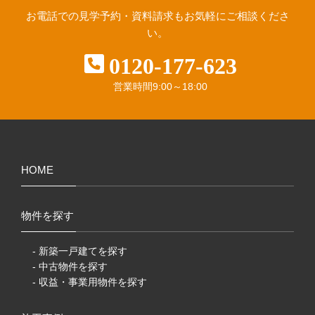
お電話での見学予約・資料請求も
お気軽にご相談くださ
い。
0120-177-623
営業時間
9:00～18:00
HOME
物件を探す
- 新築一戸建てを探す
- 中古物件を探す
- 収益・事業用物件を探す