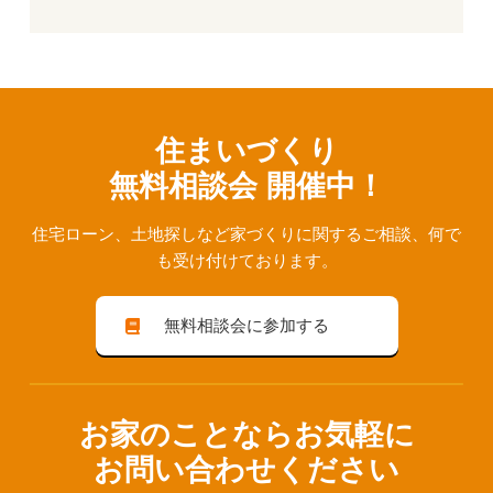
住まいづくり
無料相談会 開催中！
住宅ローン、⼟地探しなど家づくりに関するご相談、
何で
も受け付けております。
無料相談会に参加する
お家のことならお気軽に
お問い合わせください