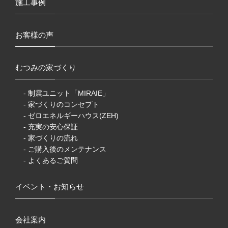
施工事例
お客様の声
むつみの家づくり
- 制震ユニット「MIRAIE」
- 家づくりのコンセプト
- ゼロエネルギーハウス(ZEH)
- 充実の安心保証
- 家づくりの流れ
- ご購入後のメンテナンス
- よくあるご質問
イベント・お知らせ
会社案内