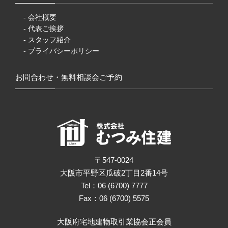
- 会社概要
- 代表ご挨拶
- スタッフ紹介
- プライバシーポリシー
お問合わせ・無料相談会ご予約
〒547-0024
大阪市平野区瓜破2丁目2番14号
Tel：06 (6700) 7777
Fax：06 (6700) 5575
大阪府宅地建物取引業協会正会員