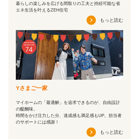
暮らしの楽しみを広げる間取りの工夫と持続可能な省
エネ生活を叶えるZEH住宅
もっと読む
Yさまご一家
マイホームの「最適解」を追求できるのが、自由設計
の醍醐味。
時間をかけ注力した分、達成感も満足感もUP。担当者
のサポートには感謝！
もっと読む