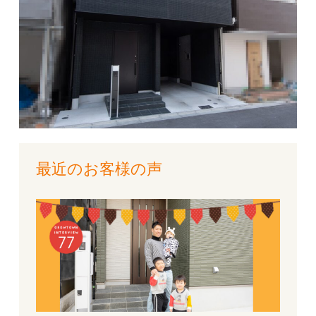
最近のお客様の声