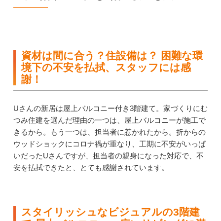
資材は間に合う？住設備は？ 困難な環
境下の不安を払拭、スタッフには感
謝！
Uさんの新居は屋上バルコニー付き3階建て。家づくりにむ
つみ住建を選んだ理由の一つは、屋上バルコニーが施工で
きるから。もう一つは、担当者に惹かれたから。折からの
ウッドショックにコロナ禍が重なり、工期に不安がいっぱ
いだったUさんですが、担当者の親身になった対応で、不
安を払拭できたと、とても感謝されています。
スタイリッシュなビジュアルの3階建