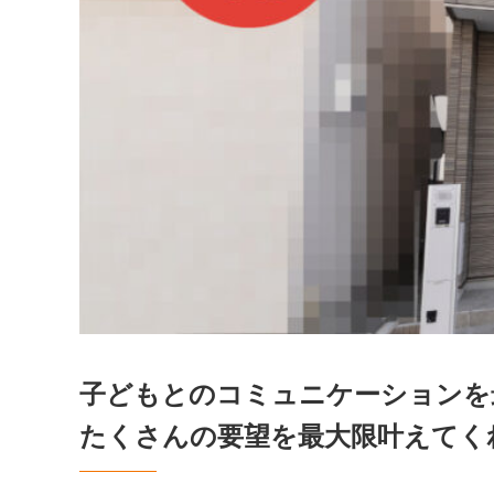
子どもとのコミュニケーションを
たくさんの要望を最大限叶えてく