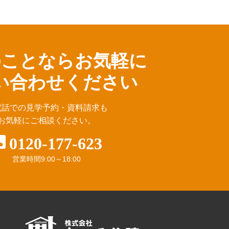
のことならお気軽に
い合わせください
電話での見学予約・資料請求も
お気軽にご相談ください。
0120-177-623
営業時間
9:00～18:00