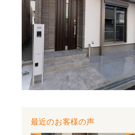
最近のお客様の声