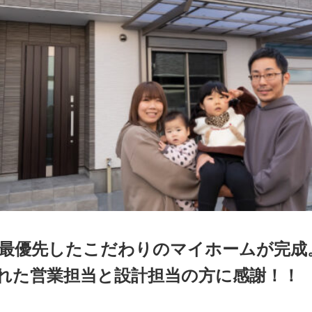
最優先したこだわりのマイホームが完成
れた営業担当と設計担当の方に感謝！！