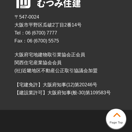
〒547-0024
大阪市平野区瓜破2丁目2番14号
Tel：06 (6700) 7777
Fax：06 (6700) 5575
大阪府宅地建物取引業協会正会員
関西住宅産業協会会員
(社)近畿地区不動産公正取引協議会加盟
【宅建免許】大阪府知事(12)第20246号
【建設業許可】大阪府知事(般-30)第109583号
Page Top