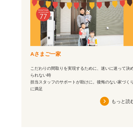
Aさまご一家
こだわりの間取りを実現するために、迷いに迷って決
られない時
担当スタッフのサポートが助けに。後悔のない家づく
に満足
もっと読