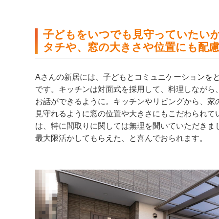
子どもをいつでも見守っていたい
タチや、窓の大きさや位置にも配
Aさんの新居には、子どもとコミュニケーションを
です。キッチンは対面式を採用して、料理しながら
お話ができるように。キッチンやリビングから、家
見守れるように窓の位置や大きさにもこだわられて
は、特に間取りに関しては無理を聞いていただきま
最大限活かしてもらえた、と喜んでおられます。