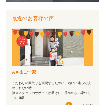
最近のお客様の声
Aさまご一家
こだわりの間取りを実現するために、迷いに迷って決
められない時
担当スタッフのサポートが助けに。後悔のない家づく
りに満足