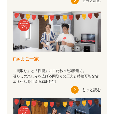
もっと読む
Fさまご一家
「間取り」と「性能」にこだわった3階建て。
暮らしの楽しみを広げる間取りの工夫と持続可能な省
エネ生活を叶えるZEH住宅
もっと読む