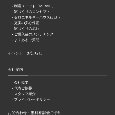
- 制震ユニット「MIRAIE」
- 家づくりのコンセプト
- ゼロエネルギーハウス(ZEH)
- 充実の安心保証
- 家づくりの流れ
- ご購入後のメンテナンス
- よくあるご質問
イベント・お知らせ
会社案内
- 会社概要
- 代表ご挨拶
- スタッフ紹介
- プライバシーポリシー
お問合わせ・無料相談会ご予約