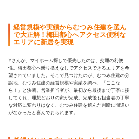
経営規模や実績からむつみ住建を選ん
で大正解！梅田都心へアクセス便利な
エリアに新居を実現
Yさんが、マイホーム探しで優先したのは、交通の利便
性。梅田都心へ乗り換えなしでアクセスできるエリアを希
望されていました。そこで見つけたのが、むつみ住建の分
譲地。むつみ住建の経営規模や実績を調べ、「ここな
ら！」と決断。営業担当者が、最初から最後まで丁寧に接
してくれ、理想どおりの家が完成。完成後も担当者の丁寧
な対応に変わりはなく、むつみ住建を選んだ判断に間違い
がなかったと喜んでおられます。