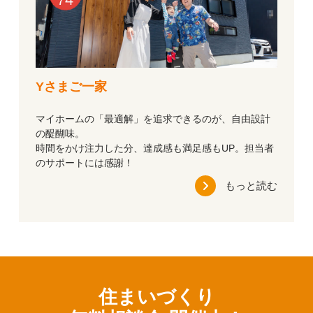
Yさまご一家
マイホームの「最適解」を追求できるのが、自由設計
の醍醐味。
時間をかけ注力した分、達成感も満足感もUP。担当者
のサポートには感謝！
もっと読む
住まいづくり