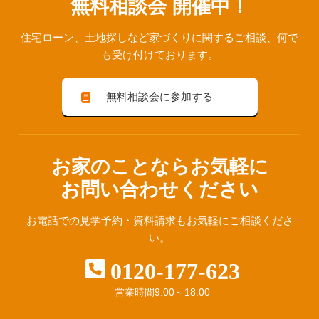
無料相談会 開催中！
住宅ローン、⼟地探しなど家づくりに関するご相談、
何で
も受け付けております。
無料相談会に参加する
お家のことならお気軽に
お問い合わせください
お電話での見学予約・資料請求も
お気軽にご相談くださ
い。
0120-177-623
営業時間
9:00～18:00