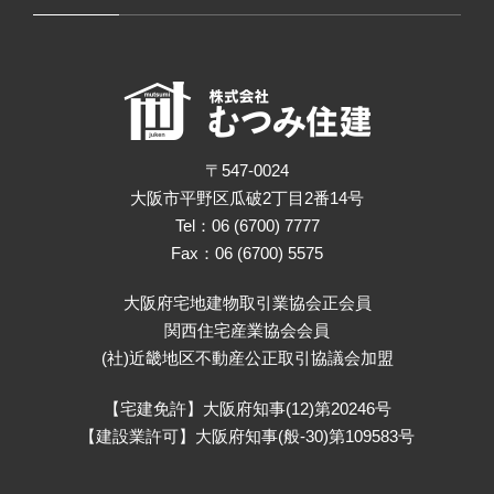
〒547-0024
大阪市平野区瓜破2丁目2番14号
Tel：06 (6700) 7777
Fax：06 (6700) 5575
大阪府宅地建物取引業協会正会員
関西住宅産業協会会員
(社)近畿地区不動産公正取引協議会加盟
【宅建免許】大阪府知事(12)第20246号
【建設業許可】大阪府知事(般-30)第109583号