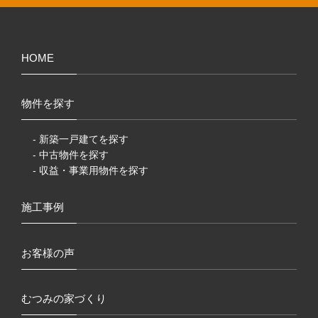
HOME
物件を探す
- 新築一戸建てを探す
- 中古物件を探す
- 収益・事業用物件を探す
施工事例
お客様の声
むつみの家づくり