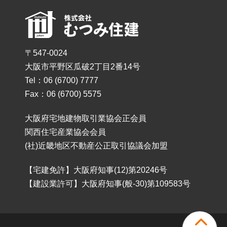
〒547-0024
大阪市平野区瓜破2丁目2番14号
Tel：06 (6700) 7777
Fax：06 (6700) 5575
大阪府宅地建物取引業協会正会員
関西住宅産業協会会員
(社)近畿地区不動産公正取引協議会加盟
【宅建免許】大阪府知事(12)第20246号
【建設業許可】大阪府知事(般-30)第109583号