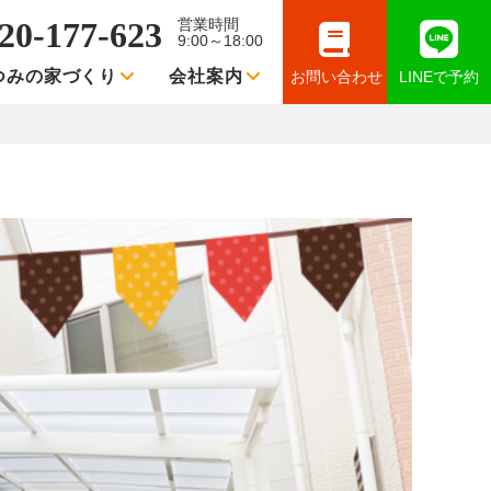
20-177-623
営業時間
9:00～18:00
つみの家づくり
会社案内
お問い合わせ
LINEで予約