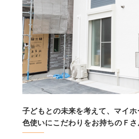
子どもとの未来を考えて、マイホ
色使いにこだわりをお持ちのＦさ