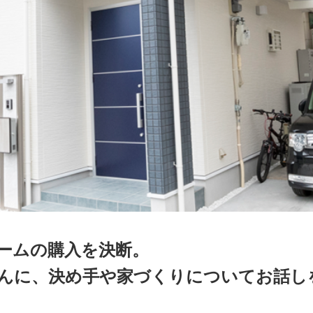
ームの購入を決断。
んに、決め手や家づくりについてお話し