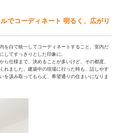
ルでコーディネート 明るく、広がり
内を白で統一してコーディネートすること。室内だ
にしてすっきりとした印象に。
から仕様まで、決めることが多いけど、その都度、
くれました。建築中の現場に行った時も、話しやす
いを汲み取ってもらえ、希望通りの住まいになりま