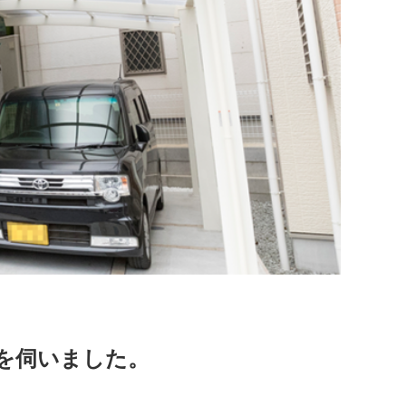
を伺いました。