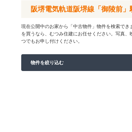
阪堺電気軌道阪堺線「御陵前」
現在公開中のお家から「中古物件」物件を検索でき
を買うなら、むつみ住建にお任せください。写真、
つでもお申し付けください。
物件を絞り込む