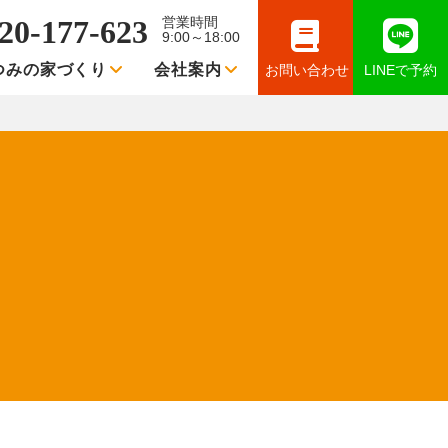
20-177-623
営業時間
9:00～18:00
つみの家づくり
会社案内
お問い合わせ
LINEで予約