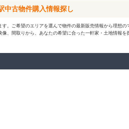
駅中古物件購入情報探し
ます。ご希望のエリアを選んで物件の最新販売情報から理想の
映像、間取りから、あなたの希望に合った一軒家・土地情報を