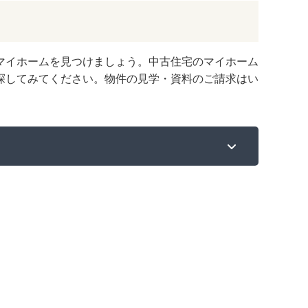
マイホームを見つけましょう。中古住宅のマイホーム
探してみてください。物件の見学・資料のご請求はい