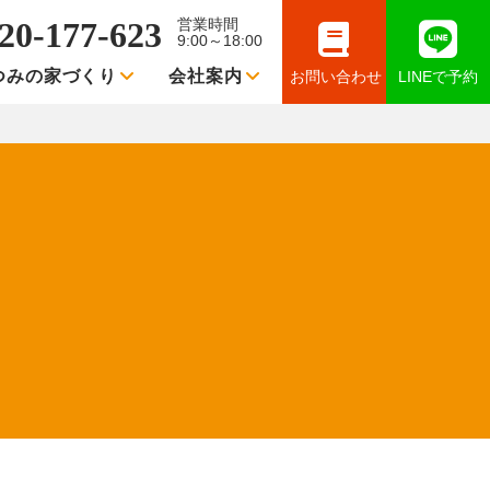
20-177-623
営業時間
9:00～18:00
つみの家づくり
会社案内
お問い合わせ
LINEで予約