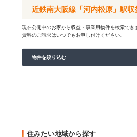
近鉄南大阪線「河内松原」駅収
現在公開中のお家から収益・事業用物件を検索でき
資料のご請求はいつでもお申し付けください。
物件を絞り込む
住みたい地域から探す