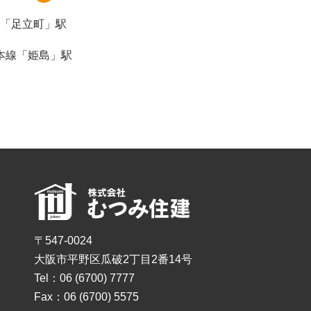
「足立町」駅
本線「姫島」駅
〒547-0024
大阪市平野区瓜破2丁目2番14号
Tel：06 (6700) 7777
Fax：06 (6700) 5575