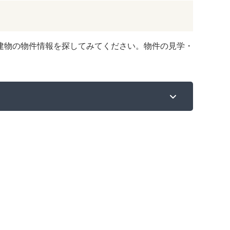
建物の物件情報を探してみてください。物件の見学・