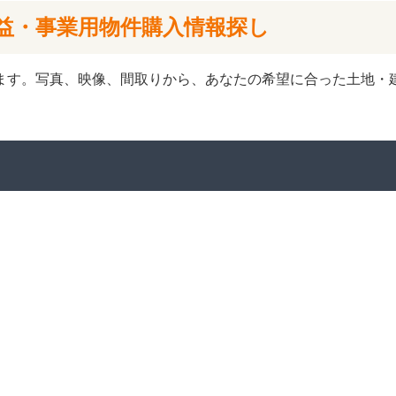
益・事業用物件購入情報探し
ます。写真、映像、間取りから、あなたの希望に合った土地・