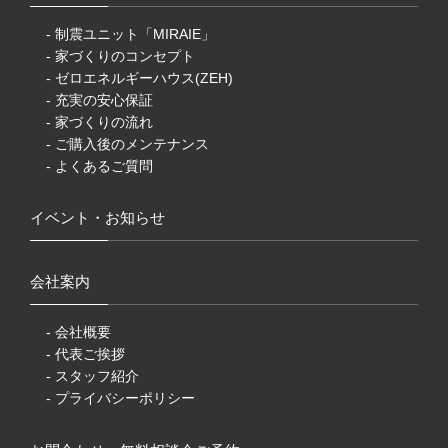
- 制震ユニット「MIRAIE」
- 家づくりのコンセプト
- ゼロエネルギーハウス(ZEH)
- 充実の安心保証
- 家づくりの流れ
- ご購入後のメンテナンス
- よくあるご質問
イベント・お知らせ
会社案内
- 会社概要
- 代表ご挨拶
- スタッフ紹介
- プライバシーポリシー