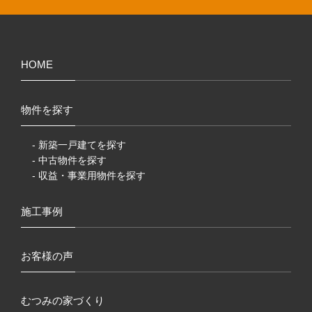
HOME
物件を探す
- 新築一戸建てを探す
- 中古物件を探す
- 収益・事業用物件を探す
施工事例
お客様の声
むつみの家づくり