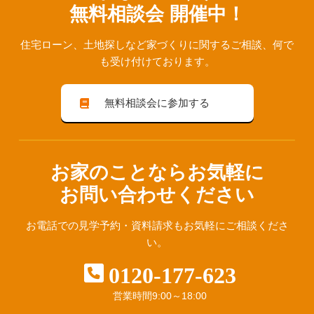
無料相談会 開催中！
住宅ローン、⼟地探しなど家づくりに関するご相談、
何で
も受け付けております。
無料相談会に参加する
お家のことならお気軽に
お問い合わせください
お電話での見学予約・資料請求も
お気軽にご相談くださ
い。
0120-177-623
営業時間
9:00～18:00