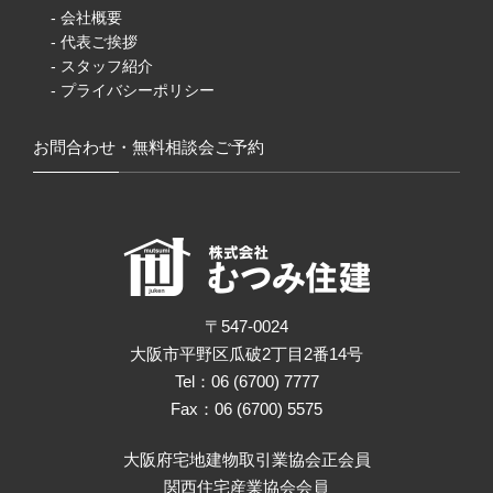
- 会社概要
- 代表ご挨拶
- スタッフ紹介
- プライバシーポリシー
お問合わせ・無料相談会ご予約
〒547-0024
大阪市平野区瓜破2丁目2番14号
Tel：06 (6700) 7777
Fax：06 (6700) 5575
大阪府宅地建物取引業協会正会員
関西住宅産業協会会員