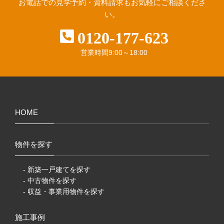
お電話での見学予約・資料請求も
お気軽にご相談くださ
い。
0120-177-623
営業時間
9:00～18:00
HOME
物件を探す
- 新築一戸建てを探す
- 中古物件を探す
- 収益・事業用物件を探す
施工事例