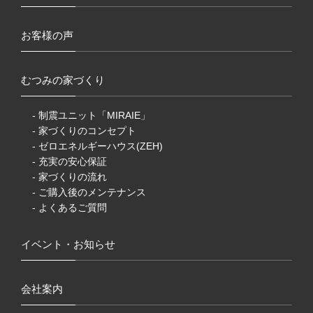
お客様の声
むつみの家づくり
- 制震ユニット「MIRAIE」
- 家づくりのコンセプト
- ゼロエネルギーハウス(ZEH)
- 充実の安心保証
- 家づくりの流れ
- ご購入後のメンテナンス
- よくあるご質問
イベント・お知らせ
会社案内