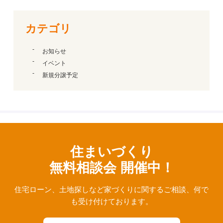
カテゴリ
お知らせ
イベント
新規分譲予定
住まいづくり
無料相談会 開催中！
住宅ローン、⼟地探しなど家づくりに関するご相談、
何で
も受け付けております。