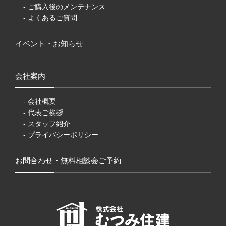
- ご購入後のメンテナンス
- よくあるご質問
イベント・お知らせ
会社案内
- 会社概要
- 代表ご挨拶
- スタッフ紹介
- プライバシーポリシー
お問合わせ・無料相談会ご予約