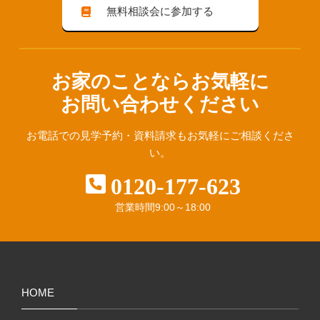
無料相談会に参加する
お家のことならお気軽に
お問い合わせください
お電話での見学予約・資料請求も
お気軽にご相談くださ
い。
0120-177-623
営業時間
9:00～18:00
HOME