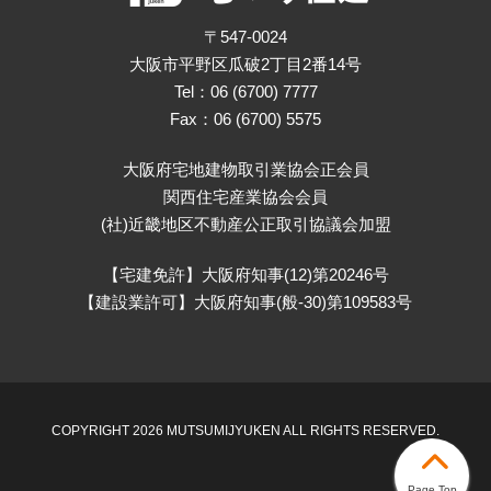
〒547-0024
大阪市平野区瓜破2丁目2番14号
Tel：06 (6700) 7777
Fax：06 (6700) 5575
大阪府宅地建物取引業協会正会員
関西住宅産業協会会員
(社)近畿地区不動産公正取引協議会加盟
【宅建免許】大阪府知事(12)第20246号
【建設業許可】大阪府知事(般-30)第109583号
COPYRIGHT 2026 MUTSUMIJYUKEN ALL RIGHTS RESERVED.
Page Top