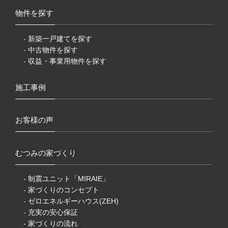
物件を探す
- 新築一戸建てを探す
- 中古物件を探す
- 収益・事業用物件を探す
施工事例
お客様の声
むつみの家づくり
- 制震ユニット「MIRAIE」
- 家づくりのコンセプト
- ゼロエネルギーハウス(ZEH)
- 充実の安心保証
- 家づくりの流れ