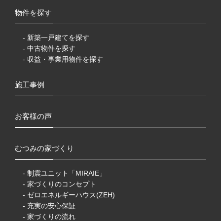
物件を探す
- 新築一戸建てを探す
- 中古物件を探す
- 収益・事業用物件を探す
施工事例
お客様の声
むつみの家づくり
- 制震ユニット「MIRAIE」
- 家づくりのコンセプト
- ゼロエネルギーハウス(ZEH)
- 充実の安心保証
- 家づくりの流れ