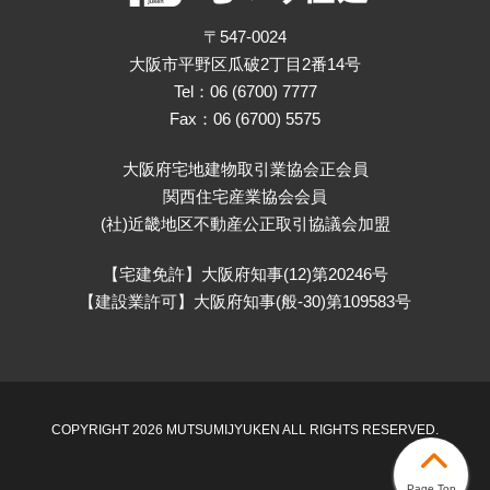
〒547-0024
大阪市平野区瓜破2丁目2番14号
Tel：06 (6700) 7777
Fax：06 (6700) 5575
大阪府宅地建物取引業協会正会員
関西住宅産業協会会員
(社)近畿地区不動産公正取引協議会加盟
【宅建免許】大阪府知事(12)第20246号
【建設業許可】大阪府知事(般-30)第109583号
COPYRIGHT 2026 MUTSUMIJYUKEN ALL RIGHTS RESERVED.
Page Top