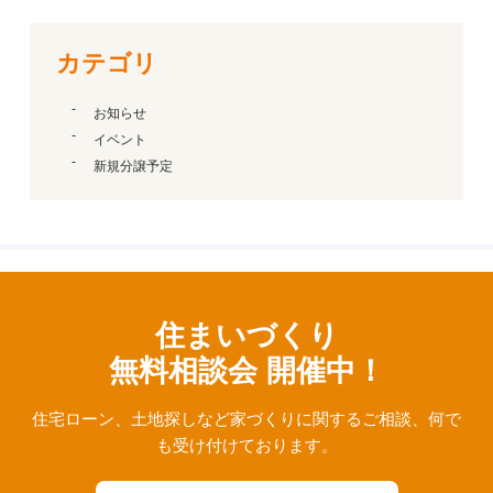
カテゴリ
お知らせ
イベント
新規分譲予定
住まいづくり
無料相談会 開催中！
住宅ローン、⼟地探しなど家づくりに関するご相談、
何で
も受け付けております。