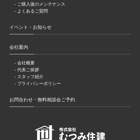
- ご購入後のメンテナンス
- よくあるご質問
イベント・お知らせ
会社案内
- 会社概要
- 代表ご挨拶
- スタッフ紹介
- プライバシーポリシー
お問合わせ・無料相談会ご予約