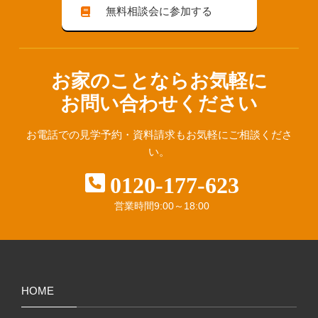
無料相談会に参加する
お家のことならお気軽に
お問い合わせください
お電話での見学予約・資料請求も
お気軽にご相談くださ
い。
0120-177-623
営業時間
9:00～18:00
HOME