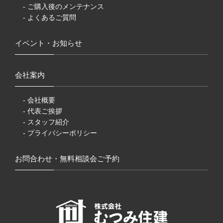
- ご購入後のメンテナンス
- よくあるご質問
イベント・お知らせ
会社案内
- 会社概要
- 代表ご挨拶
- スタッフ紹介
- プライバシーポリシー
お問合わせ・無料相談会ご予約