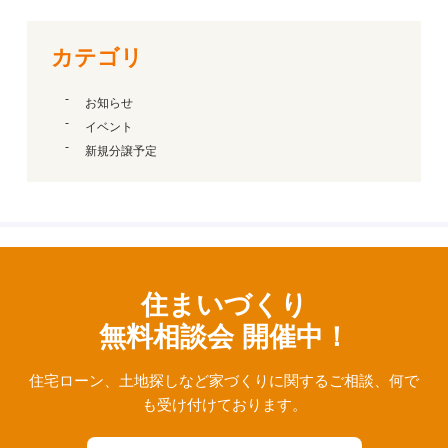
カテゴリ
お知らせ
イベント
新規分譲予定
住まいづくり
無料相談会 開催中！
住宅ローン、⼟地探しなど家づくりに関するご相談、
何で
も受け付けております。