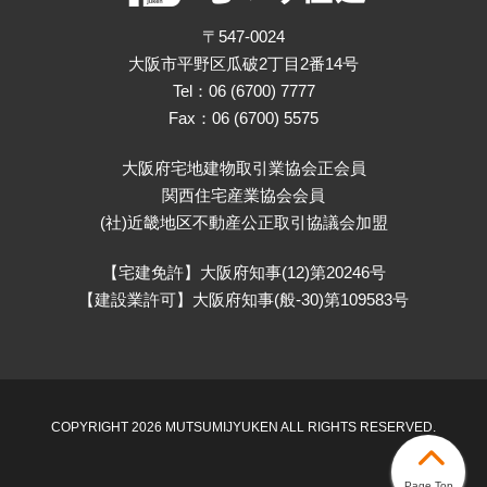
〒547-0024
大阪市平野区瓜破2丁目2番14号
Tel：06 (6700) 7777
Fax：06 (6700) 5575
大阪府宅地建物取引業協会正会員
関西住宅産業協会会員
(社)近畿地区不動産公正取引協議会加盟
【宅建免許】大阪府知事(12)第20246号
【建設業許可】大阪府知事(般-30)第109583号
COPYRIGHT 2026 MUTSUMIJYUKEN ALL RIGHTS RESERVED.
Page Top