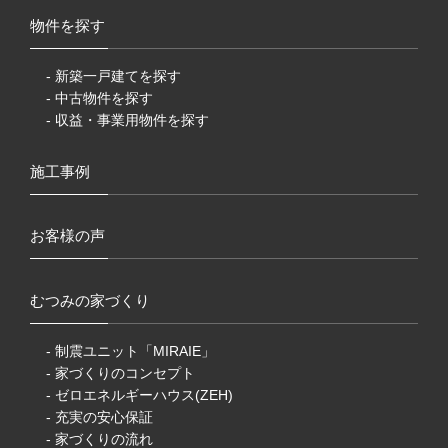
物件を探す
- 新築一戸建てを探す
- 中古物件を探す
- 収益・事業用物件を探す
施工事例
お客様の声
むつみの家づくり
- 制震ユニット「MIRAIE」
- 家づくりのコンセプト
- ゼロエネルギーハウス(ZEH)
- 充実の安心保証
- 家づくりの流れ