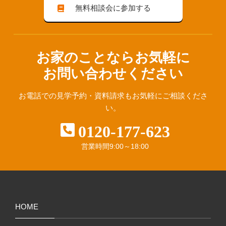
無料相談会に参加する
お家のことならお気軽に
お問い合わせください
お電話での見学予約・資料請求も
お気軽にご相談くださ
い。
0120-177-623
営業時間
9:00～18:00
HOME