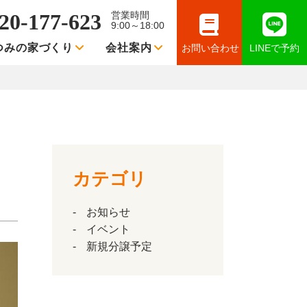
20-177-623
営業時間
9:00～18:00
つみの家づくり
会社案内
お問い合わせ
LINEで予約
カテゴリ
お知らせ
イベント
新規分譲予定