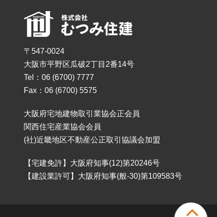
〒547-0024
大阪市平野区瓜破2丁目2番14号
Tel：06 (6700) 7777
Fax：06 (6700) 5575
大阪府宅地建物取引業協会正会員
関西住宅産業協会会員
(社)近畿地区不動産公正取引協議会加盟
【宅建免許】大阪府知事(12)第20246号
【建設業許可】大阪府知事(般-30)第109583号