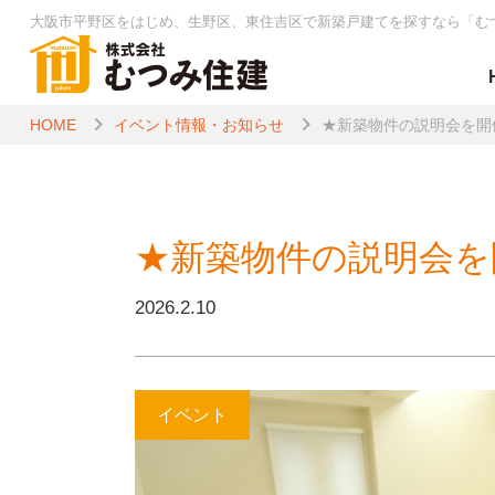
大阪市平野区をはじめ、生野区、東住吉区で新築戸建てを探すなら
「む
HOME
イベント情報・お知らせ
★新築物件の説明会を開
★新築物件の説明会を
2026.2.10
イベント