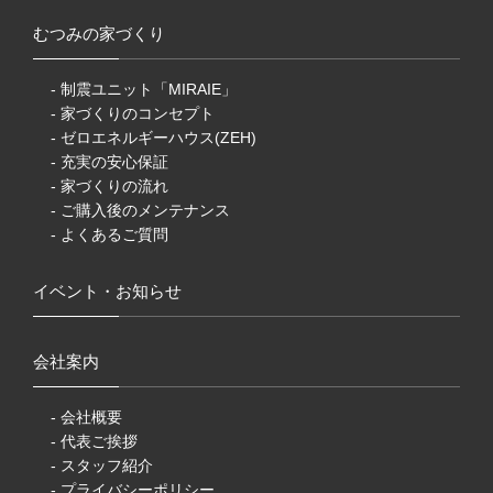
むつみの家づくり
- 制震ユニット「MIRAIE」
- 家づくりのコンセプト
- ゼロエネルギーハウス(ZEH)
- 充実の安心保証
- 家づくりの流れ
- ご購入後のメンテナンス
- よくあるご質問
イベント・お知らせ
会社案内
- 会社概要
- 代表ご挨拶
- スタッフ紹介
- プライバシーポリシー