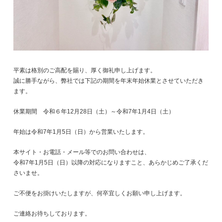
平素は格別のご高配を賜り、厚く御礼申し上げます。
誠に勝手ながら、弊社では下記の期間を年末年始休業とさせていただき
ます。
休業期間 令和６年12月28日（土）～令和7年1月4日（土）
年始は令和7年1月5日（日）から営業いたします。
本サイト・お電話・メール等でのお問い合わせは、
令和7年1月5日（日）以降の対応になりますこと、あらかじめご了承くだ
さいませ。
ご不便をお掛けいたしますが、何卒宜しくお願い申し上げます。
ご連絡お待ちしております。