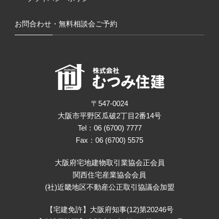
お問合わせ・無料相談会ご予約
〒547-0024
大阪市平野区瓜破2丁目2番14号
Tel：06 (6700) 7777
Fax：06 (6700) 5575
大阪府宅地建物取引業協会正会員
関西住宅産業協会会員
(社)近畿地区不動産公正取引協議会加盟
【宅建免許】大阪府知事(12)第20246号