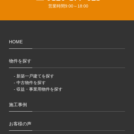
営業時間
9:00～18:00
HOME
物件を探す
- 新築一戸建てを探す
- 中古物件を探す
- 収益・事業用物件を探す
施工事例
お客様の声