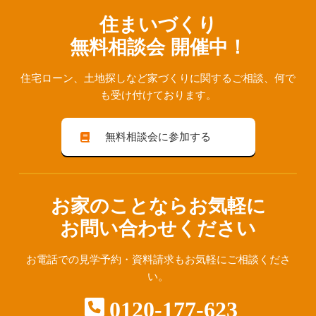
住まいづくり
無料相談会 開催中！
住宅ローン、⼟地探しなど家づくりに関するご相談、
何で
も受け付けております。
無料相談会に参加する
お家のことならお気軽に
お問い合わせください
お電話での見学予約・資料請求も
お気軽にご相談くださ
い。
0120-177-623