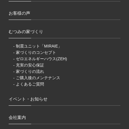
お客様の声
むつみの家づくり
- 制震ユニット「MIRAIE」
- 家づくりのコンセプト
- ゼロエネルギーハウス(ZEH)
- 充実の安心保証
- 家づくりの流れ
- ご購入後のメンテナンス
- よくあるご質問
イベント・お知らせ
会社案内