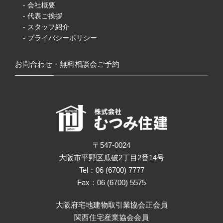
- 会社概要
- 代表ご挨拶
- スタッフ紹介
- プライバシーポリシー
お問合わせ・無料相談会ご予約
〒547-0024
大阪市平野区瓜破2丁目2番14号
Tel：06 (6700) 7777
Fax：06 (6700) 5575
大阪府宅地建物取引業協会正会員
関西住宅産業協会会員