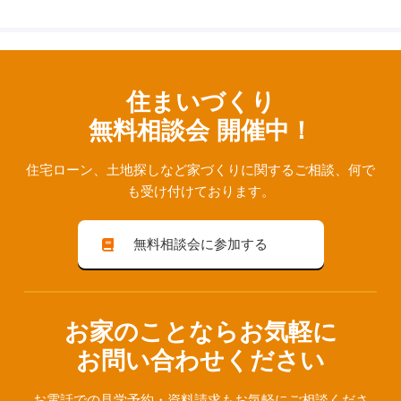
住まいづくり
無料相談会 開催中！
住宅ローン、⼟地探しなど家づくりに関するご相談、
何で
も受け付けております。
無料相談会に参加する
お家のことならお気軽に
お問い合わせください
お電話での見学予約・資料請求も
お気軽にご相談くださ