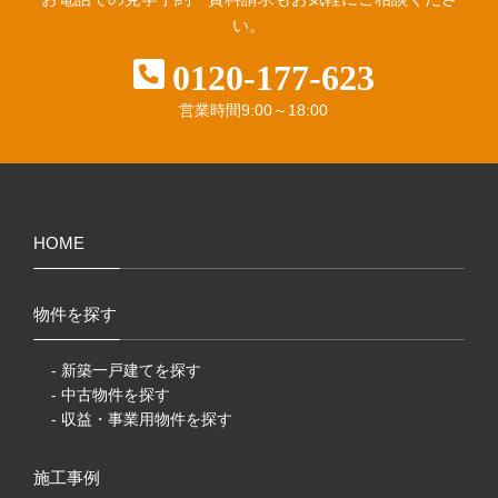
い。
0120-177-623
営業時間
9:00～18:00
HOME
物件を探す
- 新築一戸建てを探す
- 中古物件を探す
- 収益・事業用物件を探す
施工事例