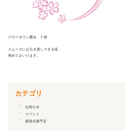
グロータウン鷹合 Ｆ様
スムーズにお引き渡しできる様、
努めてまいります。
カテゴリ
お知らせ
イベント
新規分譲予定