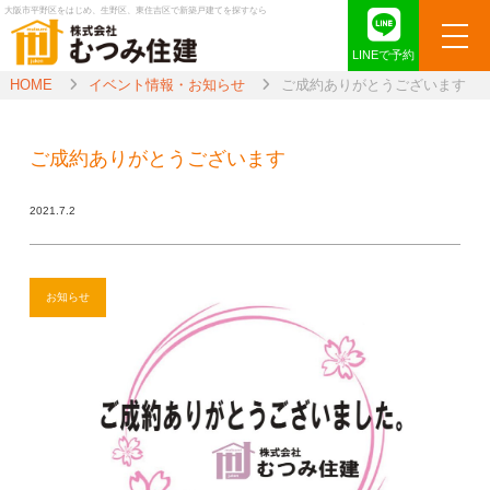
大阪市平野区をはじめ、生野区、東住吉区で新築戸建てを探すなら
LINEで予約
HOME
イベント情報・お知らせ
ご成約ありがとうございます
ご成約ありがとうございます
2021.7.2
お知らせ