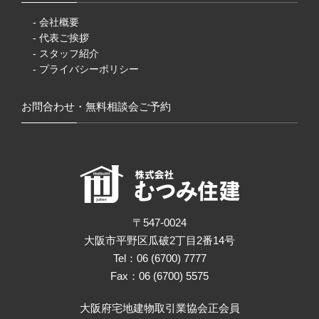
- 会社概要
- 代表ご挨拶
- スタッフ紹介
- プライバシーポリシー
お問合わせ・無料相談会ご予約
〒547-0024
大阪市平野区瓜破2丁目2番14号
Tel：06 (6700) 7777
Fax：06 (6700) 5575
大阪府宅地建物取引業協会正会員