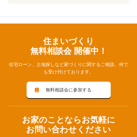
住まいづくり
無料相談会 開催中！
住宅ローン、⼟地探しなど家づくりに関するご相談、
何で
も受け付けております。
無料相談会に参加する
お家のことならお気軽に
お問い合わせください