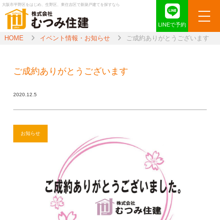
大阪市平野区をはじめ、生野区、東住吉区で新築戸建てを探すなら
LINEで予約
HOME
イベント情報・お知らせ
ご成約ありがとうございます
ご成約ありがとうございます
2020.12.5
お知らせ