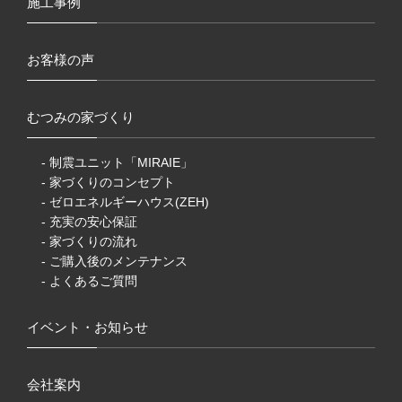
施工事例
お客様の声
むつみの家づくり
- 制震ユニット「MIRAIE」
- 家づくりのコンセプト
- ゼロエネルギーハウス(ZEH)
- 充実の安心保証
- 家づくりの流れ
- ご購入後のメンテナンス
- よくあるご質問
イベント・お知らせ
会社案内