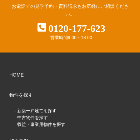
お電話での見学予約・資料請求も
お気軽にご相談くださ
い。
0120-177-623
営業時間
9:00～18:00
HOME
物件を探す
- 新築一戸建てを探す
- 中古物件を探す
- 収益・事業用物件を探す