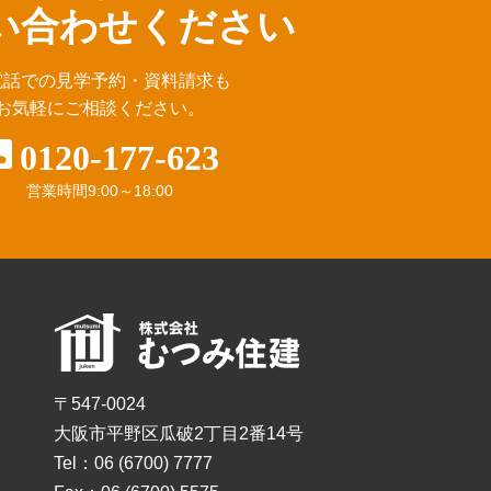
い合わせください
電話での見学予約・資料請求も
お気軽にご相談ください。
0120-177-623
営業時間
9:00～18:00
〒547-0024
大阪市平野区瓜破2丁目2番14号
Tel：06 (6700) 7777