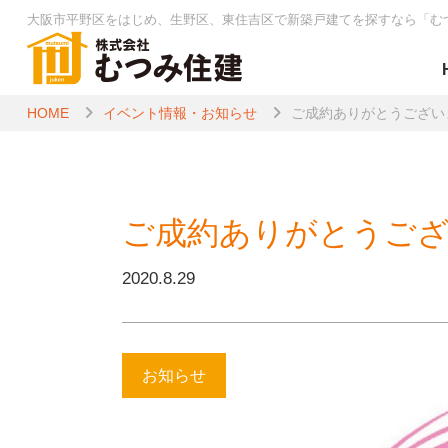
大阪市平野区をはじめ、生野区、東住吉区で新築戸建てを探すなら
「む
HOME
イベント情報・お知らせ
ご成約ありがとうござい
ご成約ありがとうご
2020.8.29
お知らせ