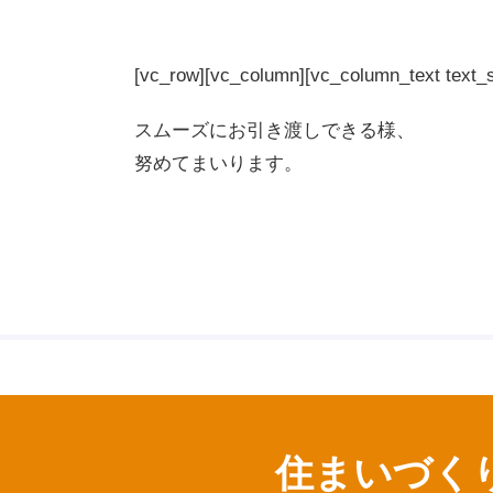
[vc_row][vc_column][vc_column_text
スムーズにお引き渡しできる様、
努めてまいります。
住まいづく