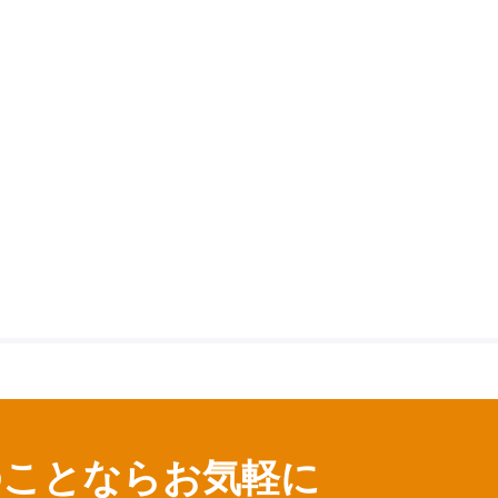
のことならお気軽に