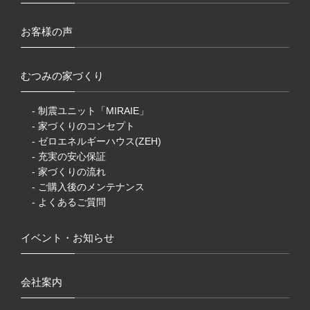
お客様の声
むつみの家づくり
- 制震ユニット「MIRAIE」
- 家づくりのコンセプト
- ゼロエネルギーハウス(ZEH)
- 充実の安心保証
- 家づくりの流れ
- ご購入後のメンテナンス
- よくあるご質問
イベント・お知らせ
会社案内