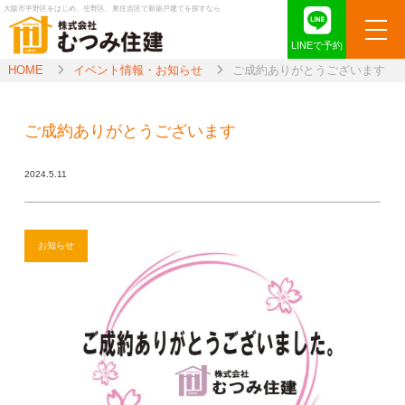
大阪市平野区をはじめ、生野区、東住吉区で新築戸建てを探すなら
LINEで予約
HOME
イベント情報・お知らせ
ご成約ありがとうございます
ご成約ありがとうございます
2024.5.11
お知らせ