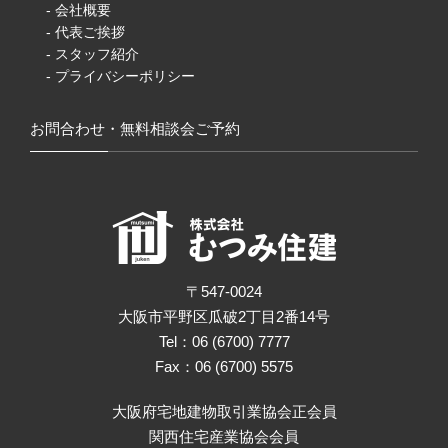
- 会社概要
- 代表ご挨拶
- スタッフ紹介
- プライバシーポリシー
お問合わせ・無料相談会ご予約
〒547-0024
大阪市平野区瓜破2丁目2番14号
Tel：06 (6700) 7777
Fax：06 (6700) 5575
大阪府宅地建物取引業協会正会員
関西住宅産業協会会員