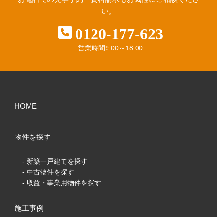
い。
0120-177-623
営業時間
9:00～18:00
HOME
物件を探す
- 新築一戸建てを探す
- 中古物件を探す
- 収益・事業用物件を探す
施工事例