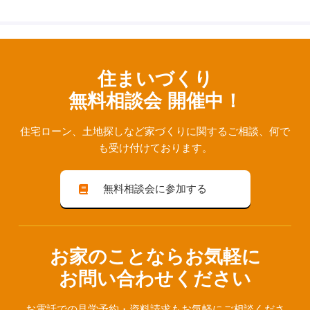
住まいづくり
無料相談会 開催中！
住宅ローン、⼟地探しなど家づくりに関するご相談、
何で
も受け付けております。
無料相談会に参加する
お家のことならお気軽に
お問い合わせください
お電話での見学予約・資料請求も
お気軽にご相談くださ