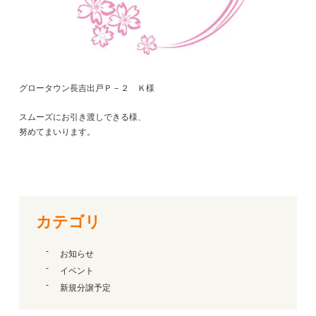
グロータウン長吉出戸Ｐ－２ Ｋ様
スムーズにお引き渡しできる様、
努めてまいります。
カテゴリ
お知らせ
イベント
新規分譲予定