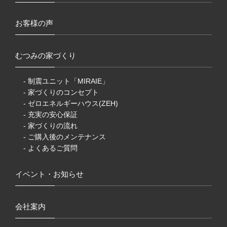
お客様の声
むつみの家づくり
- 制震ユニット「MIRAIE」
- 家づくりのコンセプト
- ゼロエネルギーハウス(ZEH)
- 充実の安心保証
- 家づくりの流れ
- ご購入後のメンテナンス
- よくあるご質問
イベント・お知らせ
会社案内