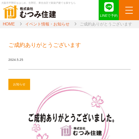
大阪市平野区をはじめ、生野区、東住吉区で新築戸建てを探すなら
LINEで予約
HOME
イベント情報・お知らせ
ご成約ありがとうございます
ご成約ありがとうございます
2024.5.25
お知らせ