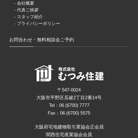
- 会社概要
- 代表ご挨拶
- スタッフ紹介
- プライバシーポリシー
お問合わせ・無料相談会ご予約
〒547-0024
大阪市平野区瓜破2丁目2番14号
Tel：06 (6700) 7777
Fax：06 (6700) 5575
大阪府宅地建物取引業協会正会員
関西住宅産業協会会員