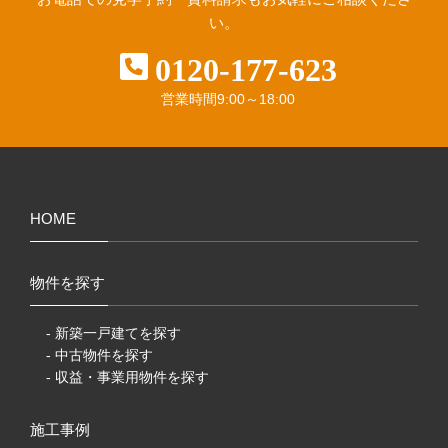
い。
0120-177-623
営業時間
9:00～18:00
HOME
物件を探す
- 新築一戸建てを探す
- 中古物件を探す
- 収益・事業用物件を探す
施工事例