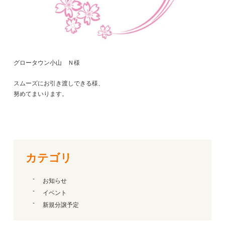
グロータウン小山 Ｎ様
スムーズにお引き渡しできる様、
努めてまいります。
カテゴリ
お知らせ
イベント
新規分譲予定