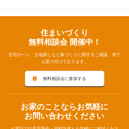
住まいづくり
無料相談会 開催中！
住宅ローン、⼟地探しなど家づくりに関するご相談、
何で
も受け付けております。
無料相談会に参加する
お家のことならお気軽に
お問い合わせください
お電話での見学予約・資料請求も
お気軽にご相談くださ