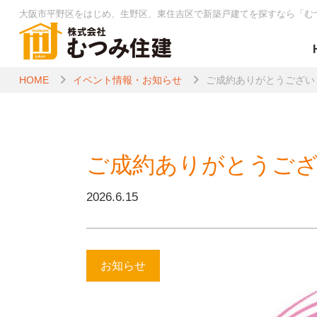
大阪市平野区をはじめ、生野区、東住吉区で新築戸建てを探すなら
「む
HOME
イベント情報・お知らせ
ご成約ありがとうござい
ご成約ありがとうご
2026.6.15
お知らせ