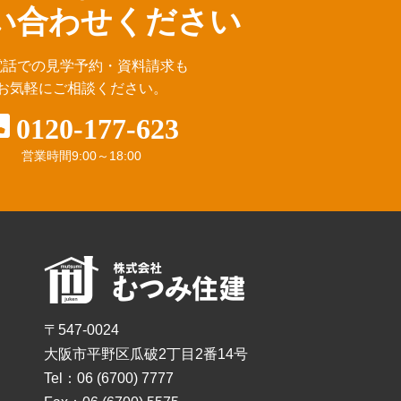
い合わせください
電話での見学予約・資料請求も
お気軽にご相談ください。
0120-177-623
営業時間
9:00～18:00
〒547-0024
大阪市平野区瓜破2丁目2番14号
Tel：06 (6700) 7777