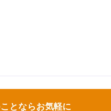
のことならお気軽に