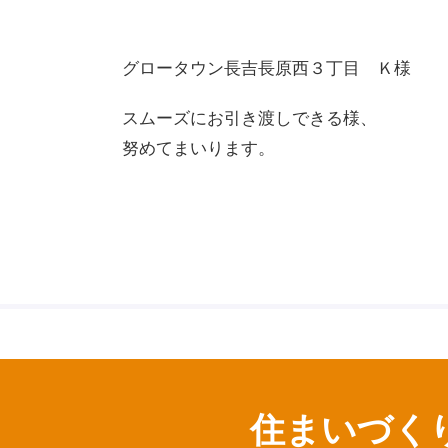
グロータウン長吉長原西３丁目 Ｋ様
スムーズにお引き渡しできる様、
努めてまいります。
住まいづく