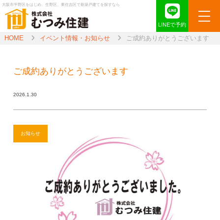
大阪市平野区をはじめ、生野区、東住吉区で新築戸建てを探すなら
LINEで予約
HOME
イベント情報・お知らせ
ご成約ありがとうございます
ご成約ありがとうございます
2026.1.30
お知らせ