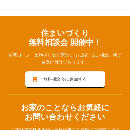
住まいづくり
無料相談会 開催中！
住宅ローン、⼟地探しなど家づくりに関するご相談、
何で
も受け付けております。
無料相談会に参加する
お家のことならお気軽に
お問い合わせください
お電話での見学予約・資料請求も
お気軽にご相談くださ