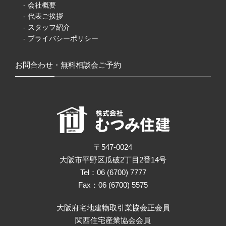
- 会社概要
- 代表ご挨拶
- スタッフ紹介
- プライバシーポリシー
お問合わせ・無料相談会ご予約
〒547-0024
大阪市平野区瓜破2丁目2番14号
Tel：06 (6700) 7777
Fax：06 (6700) 5575
大阪府宅地建物取引業協会正会員
関西住宅産業協会会員