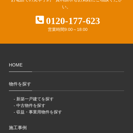
い。
0120-177-623
営業時間
9:00～18:00
HOME
物件を探す
- 新築一戸建てを探す
- 中古物件を探す
- 収益・事業用物件を探す
施工事例