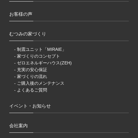
お客様の声
むつみの家づくり
- 制震ユニット「MIRAIE」
- 家づくりのコンセプト
- ゼロエネルギーハウス(ZEH)
- 充実の安心保証
- 家づくりの流れ
- ご購入後のメンテナンス
- よくあるご質問
イベント・お知らせ
会社案内