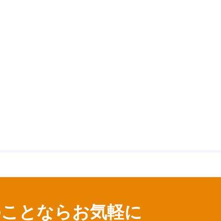
のことならお気軽に