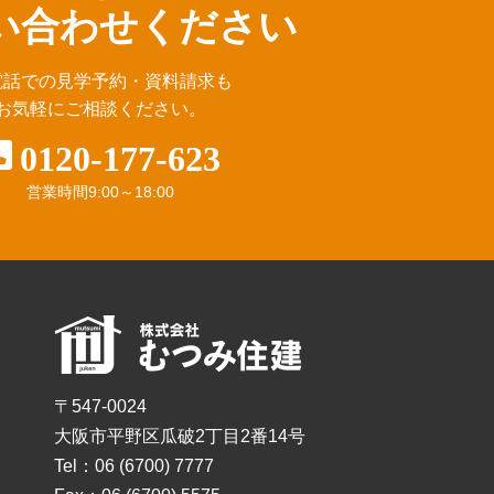
い合わせください
電話での見学予約・資料請求も
お気軽にご相談ください。
0120-177-623
営業時間
9:00～18:00
〒547-0024
大阪市平野区瓜破2丁目2番14号
Tel：06 (6700) 7777