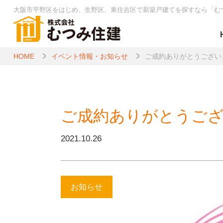
大阪市平野区をはじめ、生野区、東住吉区で新築戸建てを探すなら
「む
HOME
イベント情報・お知らせ
ご成約ありがとうござい
ご成約ありがとうご
2021.10.26
お知らせ