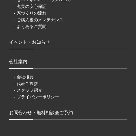
- 充実の安心保証
- 家づくりの流れ
- ご購入後のメンテナンス
- よくあるご質問
イベント・お知らせ
会社案内
- 会社概要
- 代表ご挨拶
- スタッフ紹介
- プライバシーポリシー
お問合わせ・無料相談会ご予約