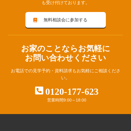
も受け付けております。
無料相談会に参加する
お家のことならお気軽に
お問い合わせください
お電話での見学予約・資料請求も
お気軽にご相談くださ
い。
0120-177-623
営業時間
9:00～18:00