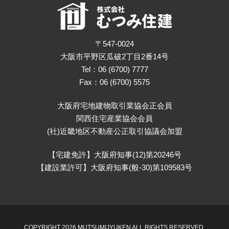
〒547-0024
大阪市平野区瓜破2丁目2番14号
Tel：06 (6700) 7777
Fax：06 (6700) 5575
大阪府宅地建物取引業協会正会員
関西住宅産業協会会員
(社)近畿地区不動産公正取引協議会加盟
【宅建免許】大阪府知事(12)第20246号
【建設業許可】大阪府知事(般-30)第109583号
COPYRIGHT 2026 MUTSUMIJYUKEN ALL RIGHTS RESERVED.