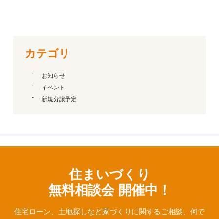
カテゴリ
お知らせ
イベント
新規分譲予定
住まいづくり
無料相談会 開催中！
住宅ローン、⼟地探しなど家づくりに関するご相談、
何で