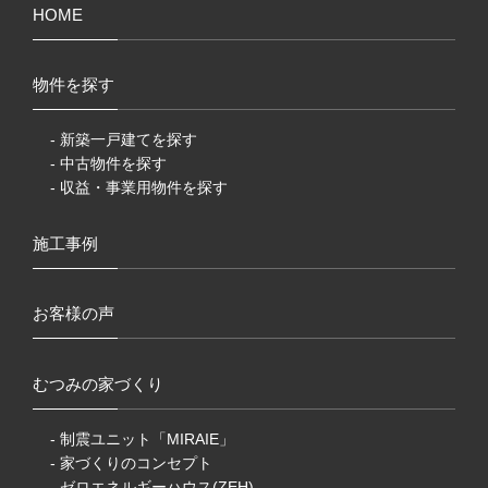
HOME
物件を探す
- 新築一戸建てを探す
- 中古物件を探す
- 収益・事業用物件を探す
施工事例
お客様の声
むつみの家づくり
- 制震ユニット「MIRAIE」
- 家づくりのコンセプト
- ゼロエネルギーハウス(ZEH)