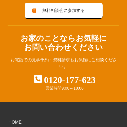
無料相談会に参加する
お家のことならお気軽に
お問い合わせください
お電話での見学予約・資料請求も
お気軽にご相談くださ
い。
0120-177-623
営業時間
9:00～18:00
HOME