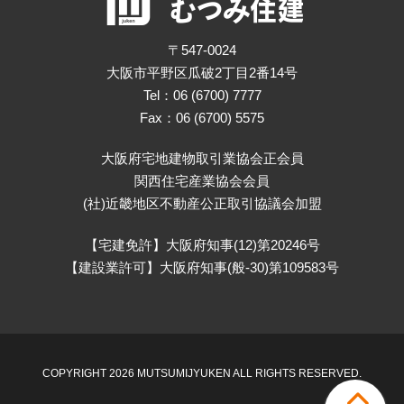
〒547-0024
大阪市平野区瓜破2丁目2番14号
Tel：06 (6700) 7777
Fax：06 (6700) 5575
大阪府宅地建物取引業協会正会員
関西住宅産業協会会員
(社)近畿地区不動産公正取引協議会加盟
【宅建免許】大阪府知事(12)第20246号
【建設業許可】大阪府知事(般-30)第109583号
COPYRIGHT 2026 MUTSUMIJYUKEN ALL RIGHTS RESERVED.