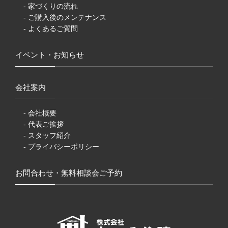
- 家づくりの流れ
- ご購入後のメンテナンス
- よくあるご質問
イベント・お知らせ
会社案内
- 会社概要
- 代表ご挨拶
- スタッフ紹介
- プライバシーポリシー
お問合わせ・無料相談会ご予約