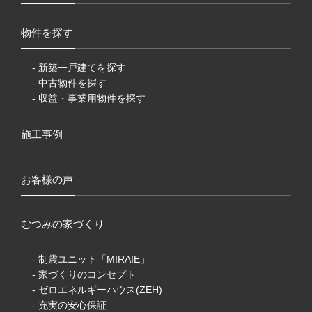
物件を探す
- 新築一戸建てを探す
- 中古物件を探す
- 収益・事業用物件を探す
施工事例
お客様の声
むつみの家づくり
- 制震ユニット「MIRAIE」
- 家づくりのコンセプト
- ゼロエネルギーハウス(ZEH)
- 充実の安心保証