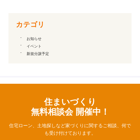
カテゴリ
お知らせ
イベント
新規分譲予定
住まいづくり
無料相談会 開催中！
住宅ローン、⼟地探しなど家づくりに関するご相談、
何で
も受け付けております。