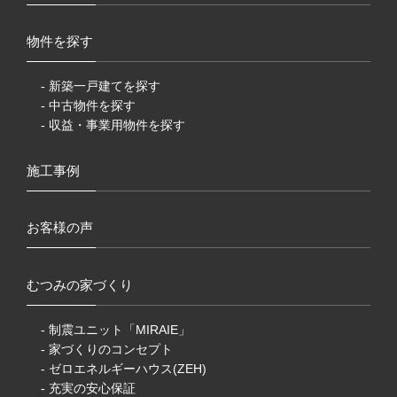
物件を探す
- 新築一戸建てを探す
- 中古物件を探す
- 収益・事業用物件を探す
施工事例
お客様の声
むつみの家づくり
- 制震ユニット「MIRAIE」
- 家づくりのコンセプト
- ゼロエネルギーハウス(ZEH)
- 充実の安心保証