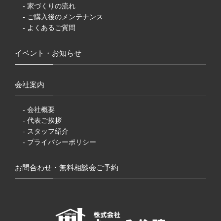
- 家づくりの流れ
- ご購入後のメンテナンス
- よくあるご質問
イベント・お知らせ
会社案内
- 会社概要
- 代表ご挨拶
- スタッフ紹介
- プライバシーポリシー
お問合わせ・無料相談会ご予約