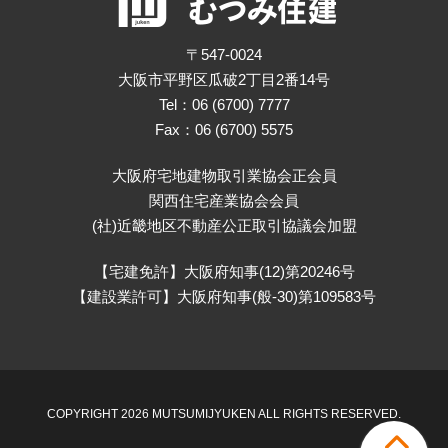
〒547-0024
大阪市平野区瓜破2丁目2番14号
Tel：06 (6700) 7777
Fax：06 (6700) 5575
大阪府宅地建物取引業協会正会員
関西住宅産業協会会員
(社)近畿地区不動産公正取引協議会加盟
【宅建免許】大阪府知事(12)第20246号
【建設業許可】大阪府知事(般-30)第109583号
COPYRIGHT 2026 MUTSUMIJYUKEN ALL RIGHTS RESERVED.