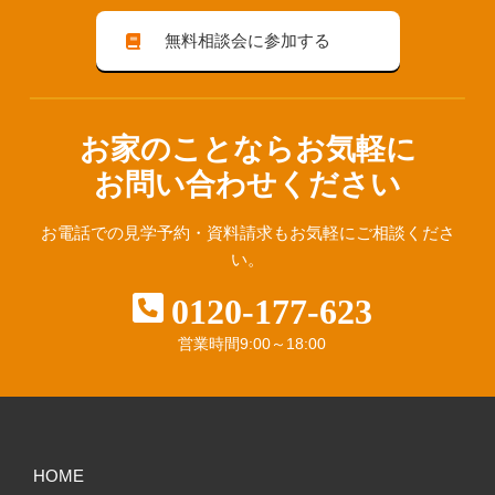
無料相談会に参加する
お家のことならお気軽に
お問い合わせください
お電話での見学予約・資料請求も
お気軽にご相談くださ
い。
0120-177-623
営業時間
9:00～18:00
HOME