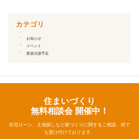
カテゴリ
お知らせ
イベント
新規分譲予定
住まいづくり
無料相談会 開催中！
住宅ローン、⼟地探しなど家づくりに関するご相談、
何で
も受け付けております。